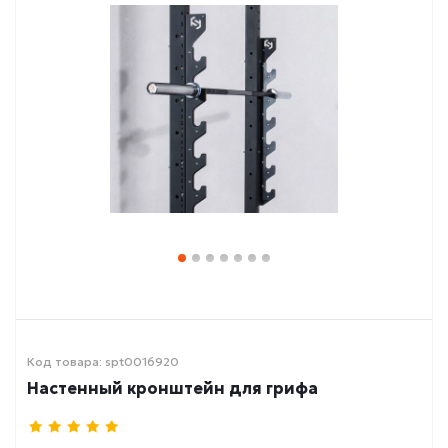
Код товара: spt0016920
Настенный кронштейн для грифа