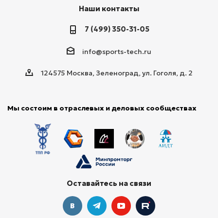
Наши контакты
7 (499) 350-31-05
info@sports-tech.ru
124575 Москва, Зеленоград, ул. Гоголя, д. 2
Мы состоим в отраслевых и деловых сообществах
Оставайтесь на связи