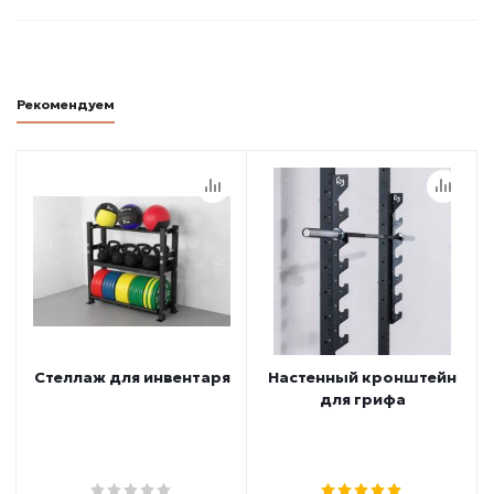
Рекомендуем
Стеллаж для инвентаря
Настенный кронштейн
для грифа