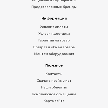
Лицензии и сертификаты
Представленные бренды
Информация
Условия оплаты
Условия доставки
Гарантия на товар
Возврат и обмен товара
Монтаж оборудования
Полезное
Контакты
Скачать прайс-лист
Наши объекты
Комплексное оснащение
Карта сайта