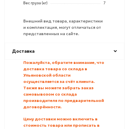
Вес груза (кг)
7
Внешний вид товара, характеристики
и комплектация, могут отличаться от
представленных на сайте.
Доставка
Пожалуйста, обратите внимание, что
доставка товара со склада в
Ульяновской области
осуществляется за счёт клиента.
Также вы можете забрать заказ
самовывозом со склада
производителя по предварительной
договорённости.
Цену доставки можно включить в
стоимость товара или прописать в