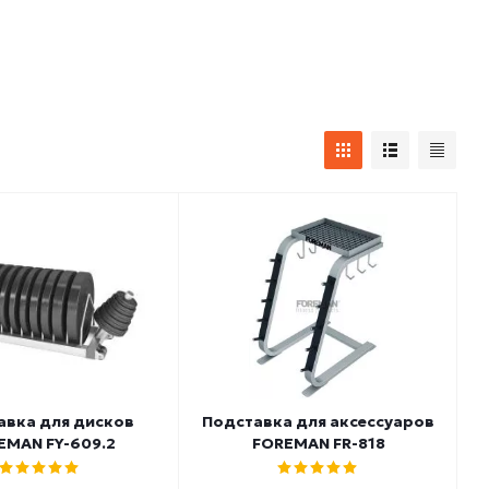
авка для дисков
Подставка для аксессуаров
EMAN FY-609.2
FOREMAN FR-818