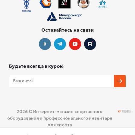
Оставайтесь на связи
Будьте всегда в курсе!
2026 © Интернет-магазин спортивного
оборудования и профессионального инвентаря
для спорта
ООО «СПОРТИВНЫЕ ТЕХНОЛОГИИ»
Политика