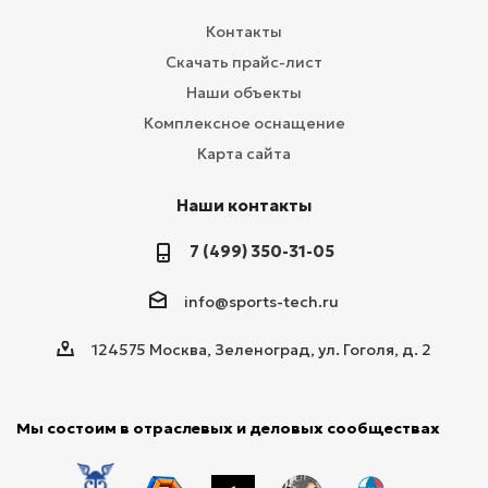
Контакты
Скачать прайс-лист
Наши объекты
Комплексное оснащение
Карта сайта
Наши контакты
7 (499) 350-31-05
info@sports-tech.ru
124575 Москва, Зеленоград, ул. Гоголя, д. 2
Мы состоим в отраслевых и деловых сообществах