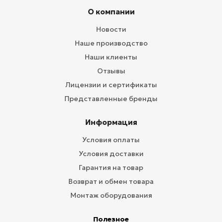
О компании
Новости
Наше производство
Наши клиенты
Отзывы
Лицензии и сертификаты
Представленные бренды
Информация
Условия оплаты
Условия доставки
Гарантия на товар
Возврат и обмен товара
Монтаж оборудования
Полезное