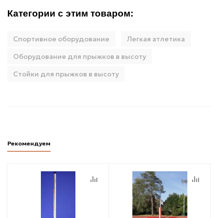
Категории с этим товаром:
Спортивное оборудование
Легкая атлетика
Оборудование для прыжков в высоту
Стойки для прыжков в высоту
Рекомендуем