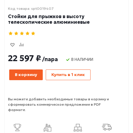
Код товара: spt0019407
Стойки для прыжков в высоту
телескопические алюминиевые
22 597 ₽
/пара
В НАЛИЧИИ
В корзину
Купить в 1 клик
Вы можете добавить необходимые товары в корзину и
сформировать коммерческое предложение в PDF
формате.