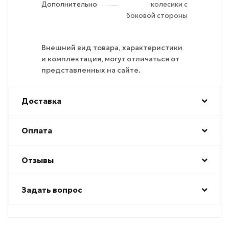
Дополнительно
колесики с
боковой стороны
Внешний вид товара, характеристики
и комплектация, могут отличаться от
представленных на сайте.
Доставка
Оплата
Отзывы
Задать вопрос