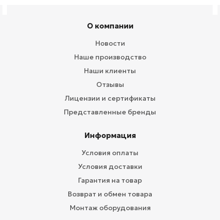
О компании
Новости
Наше производство
Наши клиенты
Отзывы
Лицензии и сертификаты
Представленные бренды
Информация
Условия оплаты
Условия доставки
Гарантия на товар
Возврат и обмен товара
Монтаж оборудования