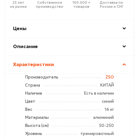
25 лет
Собственное
100 000 +
Доставка по
на рынке
производство
товаров
России и СНГ
Цены
Описание
Характеристики
Производитель
ZSO
Страна
КИТАЙ
Наличие
Есть в наличии
Цвет
синий
Вес
16 кг
Материалы
алюминий
Высота (см)
50-250
Уровень
тренировочный