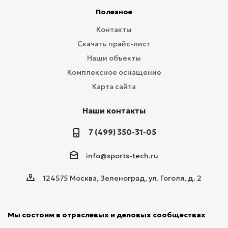
Полезное
Контакты
Скачать прайс-лист
Наши объекты
Комплексное оснащение
Карта сайта
Наши контакты
7 (499) 350-31-05
info@sports-tech.ru
124575 Москва, Зеленоград, ул. Гоголя, д. 2
Мы состоим в отраслевых и деловых сообществах