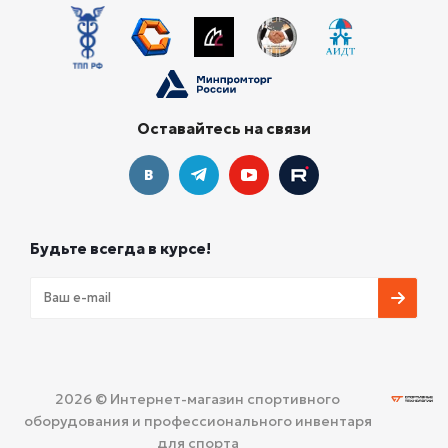
Оставайтесь на связи
Будьте всегда в курсе!
2026 © Интернет-магазин спортивного
оборудования и профессионального инвентаря
для спорта