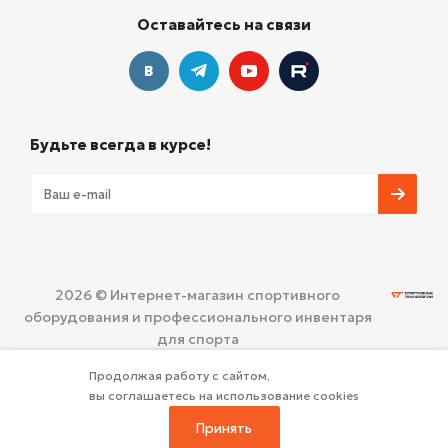
Оставайтесь на связи
Будьте всегда в курсе!
2026 © Интернет-магазин спортивного
оборудования и профессионального инвентаря
для спорта
ООО «СПОРТИВНЫЕ ТЕХНОЛОГИИ»
Политика
Продолжая работу с сайтом,
конфиденциальности
вы соглашаетесь на использование cookies
Принять