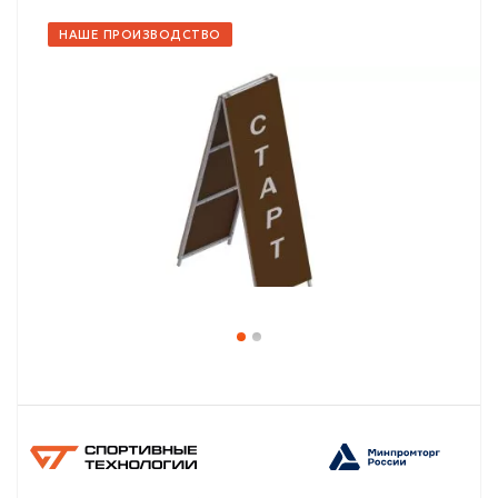
НАШЕ ПРОИЗВОДСТВО