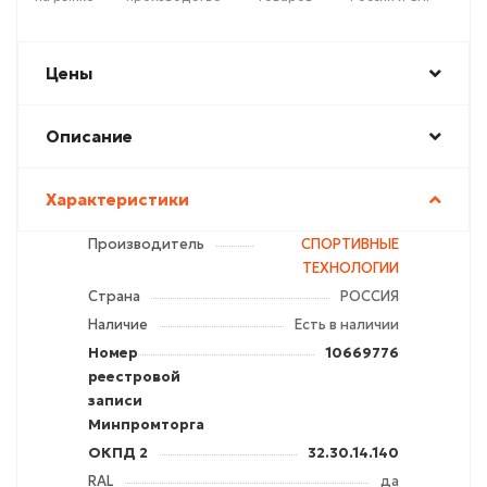
Цены
Описание
Характеристики
Производитель
СПОРТИВНЫЕ
ТЕХНОЛОГИИ
Страна
РОССИЯ
Наличие
Есть в наличии
Номер
10669776
реестровой
записи
Минпромторга
ОКПД 2
32.30.14.140
RAL
да