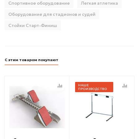
Спортивное оборудование
Легкая атлетика
Оборудование для стадионов и судей
Стойки Старт-Финиш
С этим товаром покупают
НАШЕ
ПРОИЗВОДСТВО