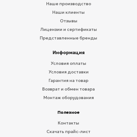
Наше производство
Наши клиенты
Отзывы
Лицензии и сертификаты
Представленные бренды
Информация
Условия оплаты
Условия доставки
Гарантия на товар
Возврат и обмен товара
Монтаж оборудования
Полезное
Контакты
Скачать прайс-лист