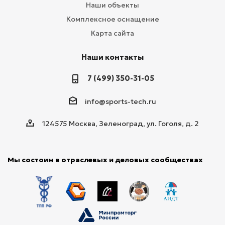
Наши объекты
Комплексное оснащение
Карта сайта
Наши контакты
7 (499) 350-31-05
info@sports-tech.ru
124575 Москва, Зеленоград, ул. Гоголя, д. 2
Мы состоим в отраслевых и деловых сообществах