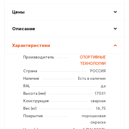
Цены
Описание
Характеристики
Производитель
СПОРТИВНЫЕ
ТЕХНОЛОГИИ
Страна
РОССИЯ
Наличие
Есть в наличии
RAL
да
Высота (мм)
170±1
Конструкция
сварная
Вес (кг)
16,75
Покрытие
порошковая
окраска