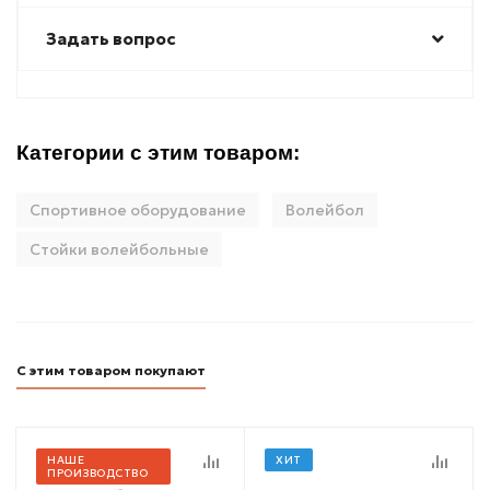
Задать вопрос
Категории с этим товаром:
Спортивное оборудование
Волейбол
Стойки волейбольные
С этим товаром покупают
НАШЕ
ХИТ
ПРОИЗВОДСТВО