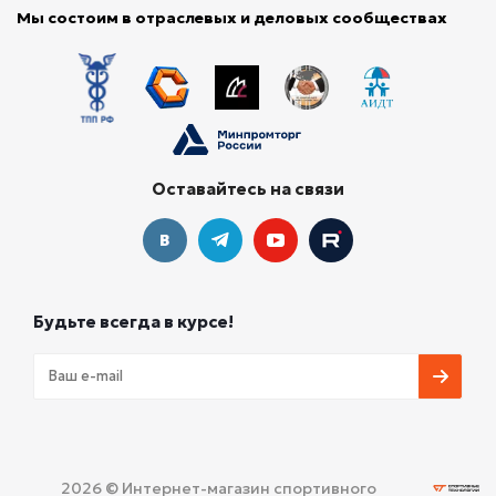
Мы состоим в отраслевых и деловых сообществах
Оставайтесь на связи
Будьте всегда в курсе!
2026 © Интернет-магазин спортивного