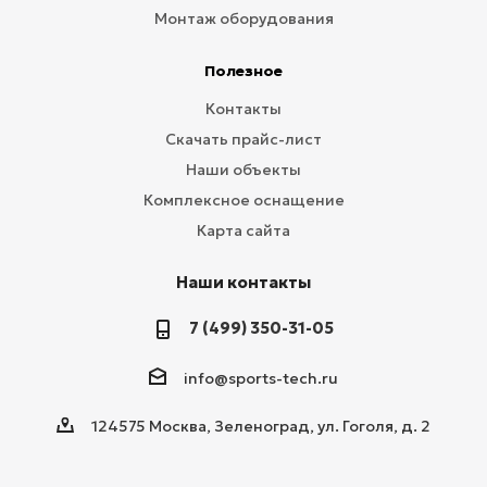
Монтаж оборудования
Полезное
Контакты
Скачать прайс-лист
Наши объекты
Комплексное оснащение
Карта сайта
Наши контакты
7 (499) 350-31-05
info@sports-tech.ru
124575 Москва, Зеленоград, ул. Гоголя, д. 2