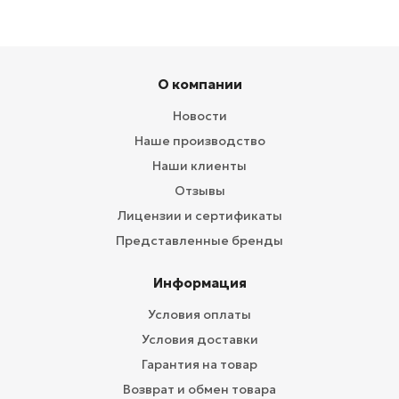
О компании
Новости
Наше производство
Наши клиенты
Отзывы
Лицензии и сертификаты
Представленные бренды
Информация
Условия оплаты
Условия доставки
Гарантия на товар
Возврат и обмен товара