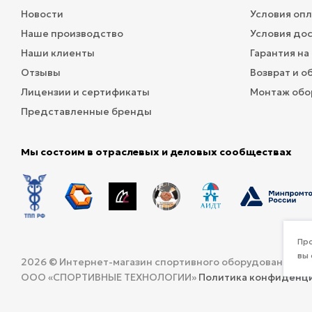
Новости
Условия оп
Наше производство
Условия до
Наши клиенты
Гарантия на
Отзывы
Возврат и о
Лицензии и сертификаты
Монтаж обо
Представленные бренды
Мы состоим в отраслевых и деловых сообществах
Про
вы 
2026 © Интернет-магазин спортивного оборудования и 
ООО «СПОРТИВНЫЕ ТЕХНОЛОГИИ»
Политика конфиденц