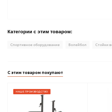
Категории с этим товаром:
Спортивное оборудование
Волейбол
Стойки 
С этим товаром покупают
НАШЕ ПРОИЗВОДСТВО