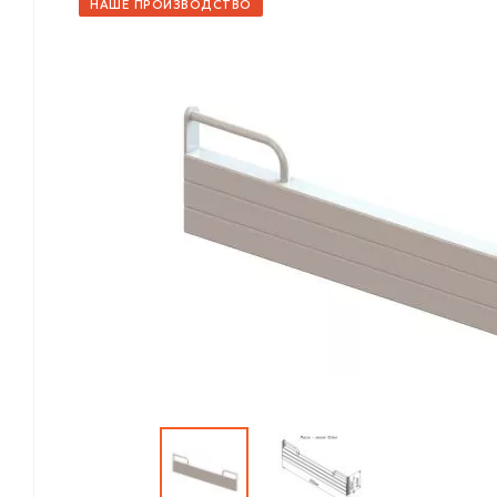
НАШЕ ПРОИЗВОДСТВО