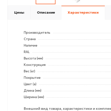
Цены
Описание
Характеристики
Производитель
Страна
Наличие
RAL
Высота (мм)
Конструкция
Вес (кг)
Покрытие
Цвет (а)
Длина (мм)
Ширина (мм)
Внешний вид товара, характеристики и комплек