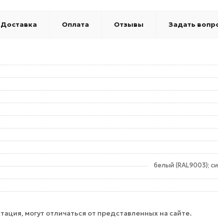
Доставка
Оплата
Отзывы
Задать вопр
белый (RAL9003); с
тация, могут отличаться от представленных на сайте.