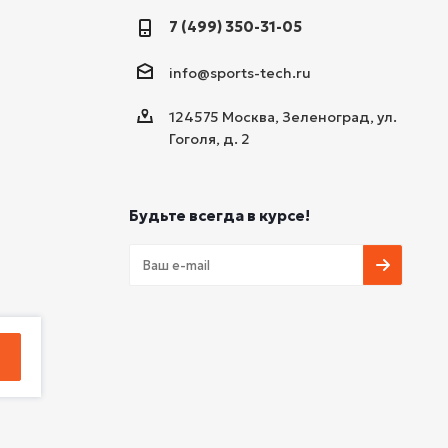
7 (499) 350-31-05
info@sports-tech.ru
124575 Москва, Зеленоград, ул.
Гоголя, д. 2
Будьте всегда в курсе!