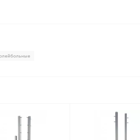
волейбольные