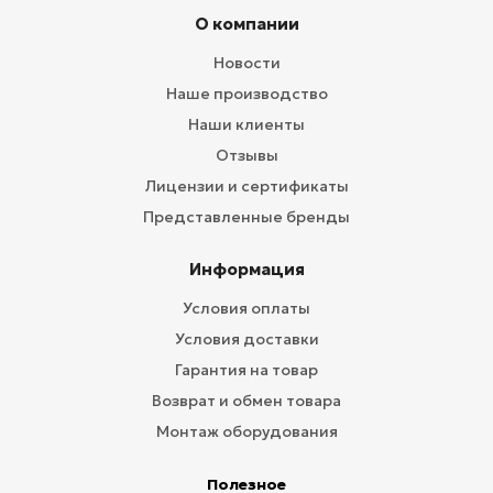
О компании
Новости
Наше производство
Наши клиенты
Отзывы
Лицензии и сертификаты
Представленные бренды
Информация
Условия оплаты
Условия доставки
Гарантия на товар
Возврат и обмен товара
Монтаж оборудования
Полезное