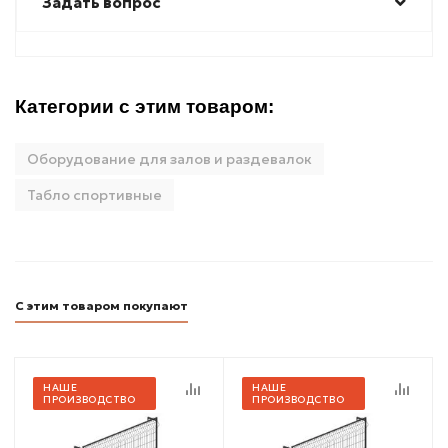
Задать вопрос
Категории с этим товаром:
Оборудование для залов и раздевалок
Табло спортивные
С этим товаром покупают
НАШЕ
НАШЕ
ПРОИЗВОДСТВО
ПРОИЗВОДСТВО