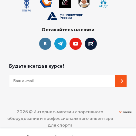
Оставайтесь на связи
Будьте всегда в курсе!
2026 © Интернет-магазин спортивного
оборудования и профессионального инвентаря
для спорта
ООО «СПОРТИВНЫЕ ТЕХНОЛОГИИ»
Политика