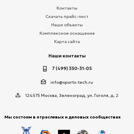
Контакты
Скачать прайс-лист
Наши объекты
Комплексное оснащение
Карта сайта
Наши контакты
7 (499) 350-31-05
info@sports-tech.ru
124575 Москва, Зеленоград, ул. Гоголя, д. 2
Мы состоим в отраслевых и деловых сообществах