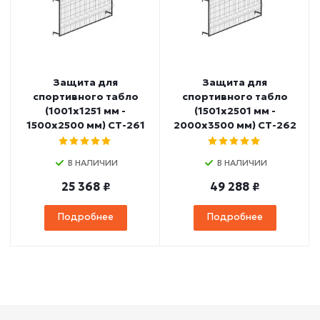
Защита для
Защита для
спортивного табло
спортивного табло
(1001х1251 мм -
(1501х2501 мм -
1500х2500 мм) СТ-261
2000х3500 мм) СТ-262
В НАЛИЧИИ
В НАЛИЧИИ
25 368 ₽
49 288 ₽
Подробнее
Подробнее