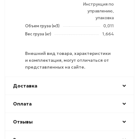
Инструкция по
управлению,
упаковка
Объем груза (м3)
0,011
Вес груза (кг)
1,664
Внешний вид товара, характеристики
и комплектация, могут отличаться от
представленных на сайте.
Доставка
Оплата
Отзывы