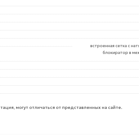
встроенная сетка с на
блокиратор в ме
тация, могут отличаться от представленных на сайте.