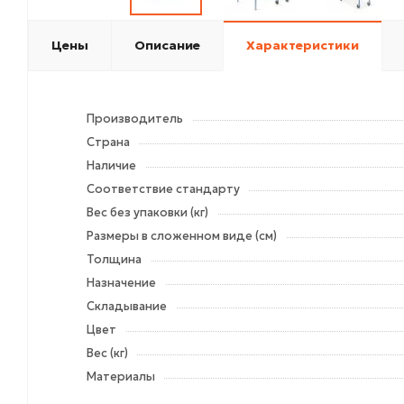
Цены
Описание
Характеристики
Производитель
Страна
Наличие
Соответствие стандарту
Вес без упаковки (кг)
Размеры в сложенном виде (см)
Толщина
Назначение
Складывание
Цвет
Вес (кг)
Материалы