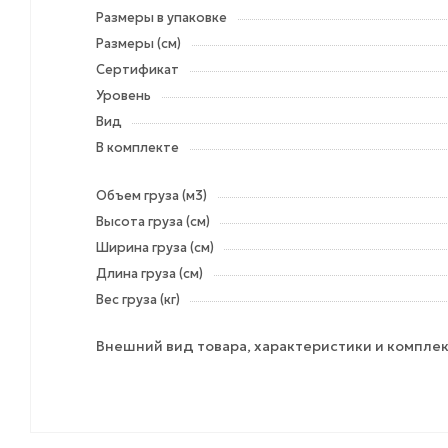
Размеры в упаковке
Размеры (см)
Сертификат
Уровень
Вид
В комплекте
Объем груза (м3)
Высота груза (см)
Ширина груза (см)
Длина груза (см)
Вес груза (кг)
Внешний вид товара, характеристики и комплек