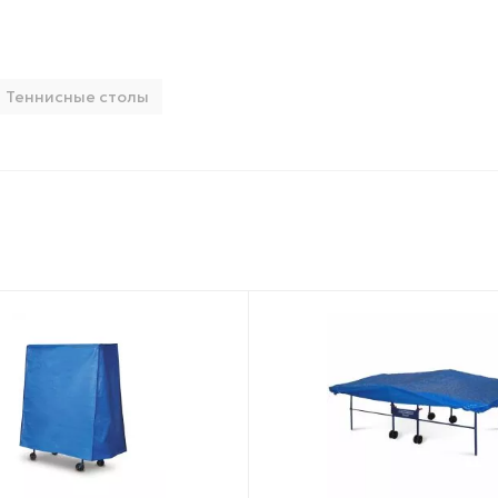
Теннисные столы