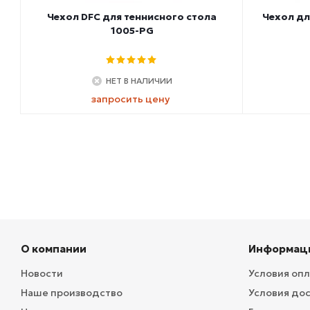
Чехол DFC для теннисного стола
Чехол дл
1005-PG
НЕТ В НАЛИЧИИ
запросить цену
О компании
Информац
Новости
Условия оп
Наше производство
Условия до