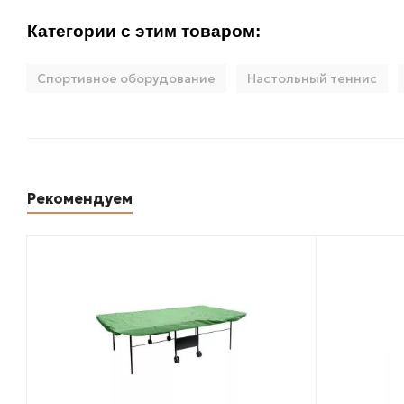
Категории с этим товаром:
Спортивное оборудование
Настольный теннис
Рекомендуем