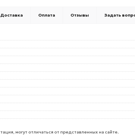
Доставка
Оплата
Отзывы
Задать вопр
тация, могут отличаться от представленных на сайте.