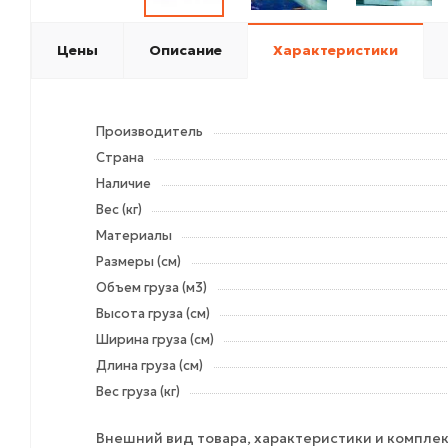
Цены
Описание
Характеристики
Производитель
Страна
Наличие
Вес (кг)
Материалы
Размеры (см)
Объем груза (м3)
Высота груза (см)
Ширина груза (см)
Длина груза (см)
Вес груза (кг)
Внешний вид товара, характеристики и комплек