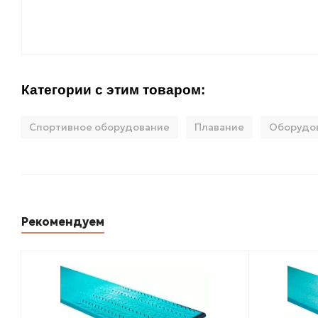
Категории с этим товаром:
Спортивное оборудование
Плавание
Оборудов
Рекомендуем