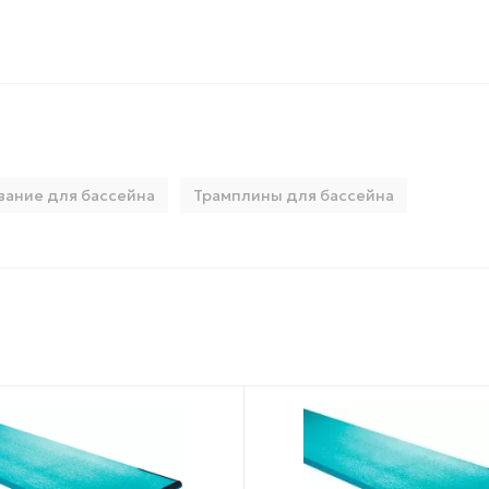
ание для бассейна
Трамплины для бассейна