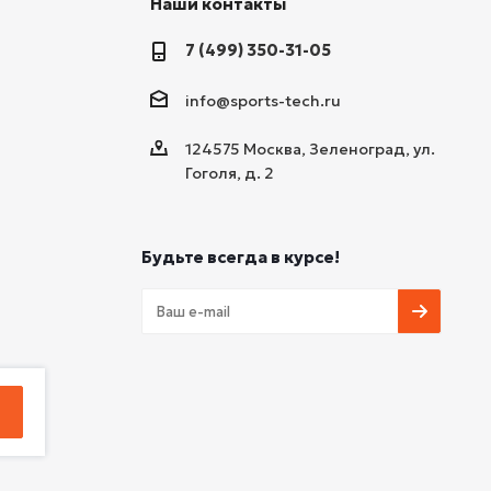
Наши контакты
7 (499) 350-31-05
info@sports-tech.ru
124575 Москва, Зеленоград, ул.
Гоголя, д. 2
Будьте всегда в курсе!