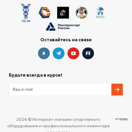
Оставайтесь на связи
Будьте всегда в курсе!
2026 © Интернет-магазин спортивного
оборудования и профессионального инвентаря