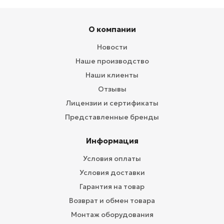
О компании
Новости
Наше производство
Наши клиенты
Отзывы
Лицензии и сертификаты
Представленные бренды
Информация
Условия оплаты
Условия доставки
Гарантия на товар
Возврат и обмен товара
Монтаж оборудования