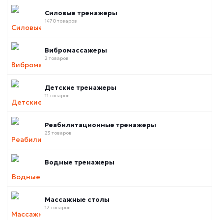
Силовые тренажеры
1470 товаров
Вибромассажеры
2 товаров
Детские тренажеры
11 товаров
Реабилитационные тренажеры
23 товаров
Водные тренажеры
Массажные столы
12 товаров