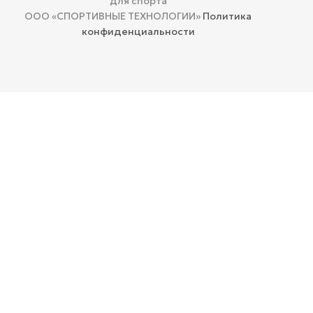
для спорта
ООО «СПОРТИВНЫЕ ТЕХНОЛОГИИ»
Политика
конфиденциальности