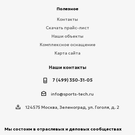
Полезное
Контакты
Скачать прайс-лист
Наши объекты
Комплексное оснащение
Карта сайта
Наши контакты
7 (499) 350-31-05
info@sports-tech.ru
124575 Москва, Зеленоград, ул. Гоголя, д. 2
Мы состоим в отраслевых и деловых сообществах