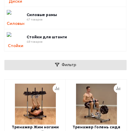
Силовые рамы
47 товаров
Стойки для штанги
48 товаров
Фильтр
Тренажер Жим ногами
Тренажер Голень сидя