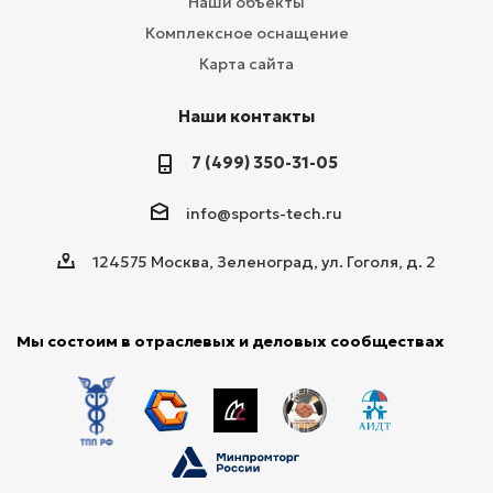
Наши объекты
Комплексное оснащение
Карта сайта
Наши контакты
7 (499) 350-31-05
info@sports-tech.ru
124575 Москва, Зеленоград, ул. Гоголя, д. 2
Мы состоим в отраслевых и деловых сообществах