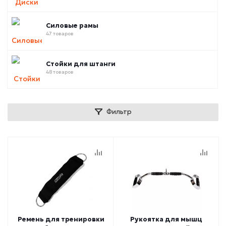
Силовые рамы
47 товаров
Стойки для штанги
48 товаров
Фильтр
Ремень для тренировки
Рукоятка для мышц