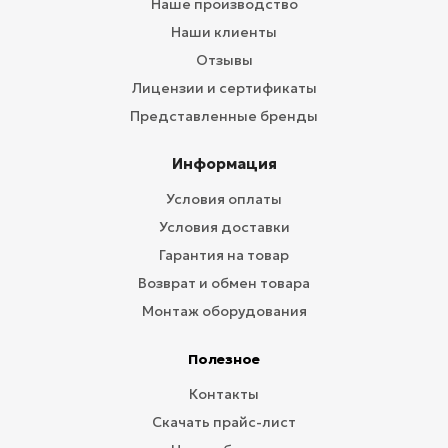
Наше производство
Наши клиенты
Отзывы
Лицензии и сертификаты
Представленные бренды
Информация
Условия оплаты
Условия доставки
Гарантия на товар
Возврат и обмен товара
Монтаж оборудования
Полезное
Контакты
Скачать прайс-лист