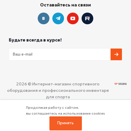
Оставайтесь на связи
Будьте всегда в курсе!
2026 © Интернет-магазин спортивного
оборудования и профессионального инвентаря
для спорта
ООО «СПОРТИВНЫЕ ТЕХНОЛОГИИ»
Политика
Продолжая работу с сайтом,
конфиденциальности
вы соглашаетесь на использование cookies
Принять