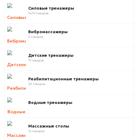
Силовые тренажеры
1470 товаров
Вибромассажеры
2 товаров
Детские тренажеры
11 товаров
Реабилитационные тренажеры
23 товаров
Водные тренажеры
Массажные столы
12 товаров