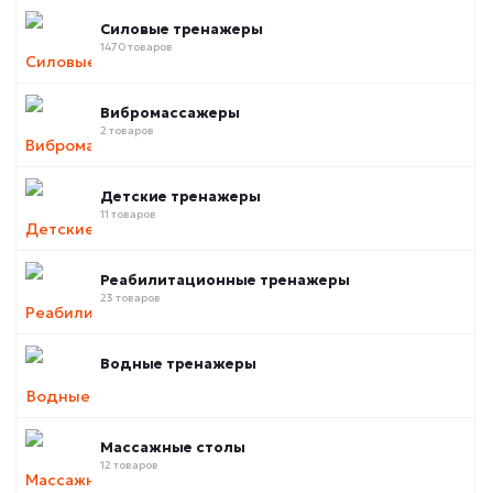
Силовые тренажеры
1470 товаров
Вибромассажеры
2 товаров
Детские тренажеры
11 товаров
Реабилитационные тренажеры
23 товаров
Водные тренажеры
Массажные столы
12 товаров