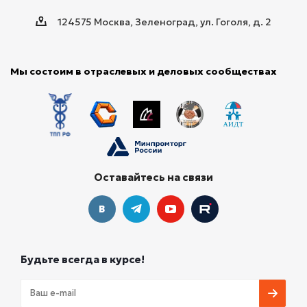
124575 Москва, Зеленоград, ул. Гоголя, д. 2
Мы состоим в отраслевых и деловых сообществах
Оставайтесь на связи
Будьте всегда в курсе!