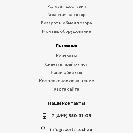
Условия доставки
Гарантия на товар
Возврат и обмен товара
Монтаж оборудования
Полезное
Контакты
Скачать прайс-лист
Наши объекты
Комплексное оснащение
Карта сайта
Наши контакты
7 (499) 350-31-05
info@sports-tech.ru