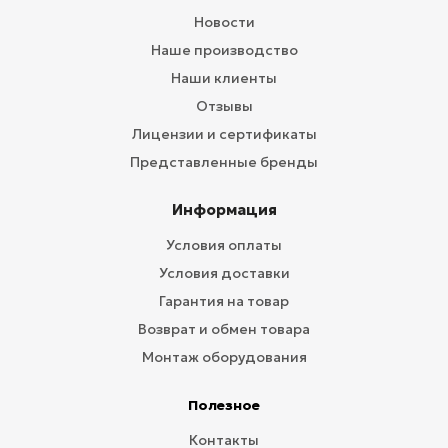
Новости
Наше производство
Наши клиенты
Отзывы
Лицензии и сертификаты
Представленные бренды
Информация
Условия оплаты
Условия доставки
Гарантия на товар
Возврат и обмен товара
Монтаж оборудования
Полезное
Контакты