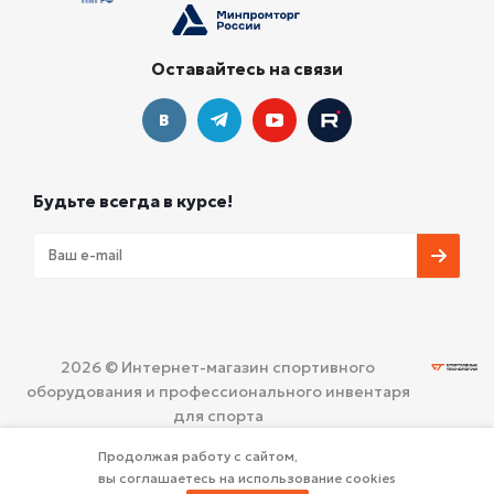
Оставайтесь на связи
Будьте всегда в курсе!
2026 © Интернет-магазин спортивного
оборудования и профессионального инвентаря
для спорта
ООО «СПОРТИВНЫЕ ТЕХНОЛОГИИ»
Политика
Продолжая работу с сайтом,
конфиденциальности
вы соглашаетесь на использование cookies