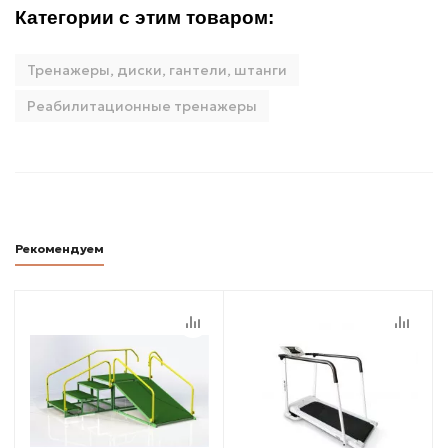
Категории с этим товаром:
Тренажеры, диски, гантели, штанги
Реабилитационные тренажеры
Рекомендуем