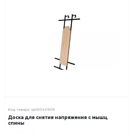
Код товара: spt0040906
Доска для снятия напряжения с мышц
спины