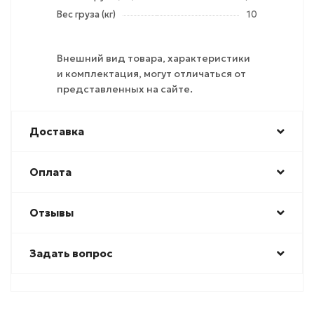
Вес груза (кг)
10
Внешний вид товара, характеристики
и комплектация, могут отличаться от
представленных на сайте.
Доставка
Оплата
Отзывы
Задать вопрос