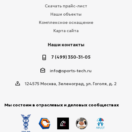
Скачать прайс-лист
Наши объекты
Комплексное оснащение
Карта сайта
Наши контакты
7 (499) 350-31-05
info@sports-tech.ru
124575 Москва, Зеленоград, ул. Гоголя, д. 2
Мы состоим в отраслевых и деловых сообществах