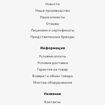
Новости
Наше производство
Наши клиенты
Отзывы
Лицензии и сертификаты
Представленные бренды
Информация
Условия оплаты
Условия доставки
Гарантия на товар
Возврат и обмен товара
Монтаж оборудования
Полезное
Контакты