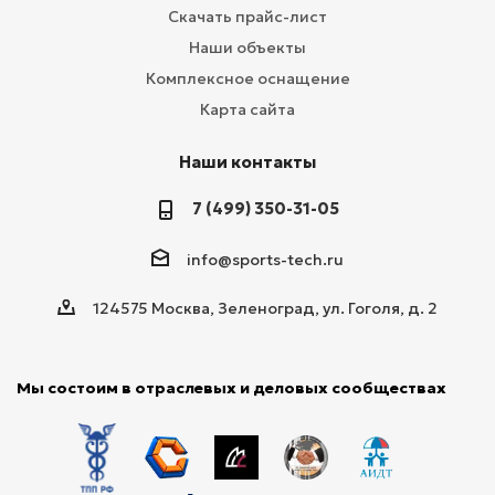
Скачать прайс-лист
Наши объекты
Комплексное оснащение
Карта сайта
Наши контакты
7 (499) 350-31-05
info@sports-tech.ru
124575 Москва, Зеленоград, ул. Гоголя, д. 2
Мы состоим в отраслевых и деловых сообществах