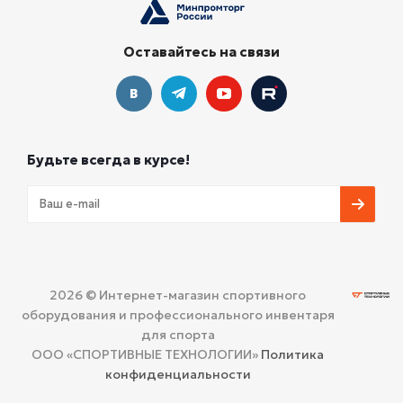
Оставайтесь на связи
Будьте всегда в курсе!
2026 © Интернет-магазин спортивного
оборудования и профессионального инвентаря
для спорта
ООО «СПОРТИВНЫЕ ТЕХНОЛОГИИ»
Политика
конфиденциальности