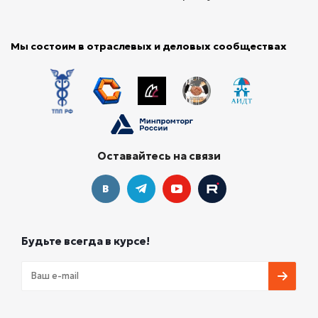
Мы состоим в отраслевых и деловых сообществах
Оставайтесь на связи
Будьте всегда в курсе!