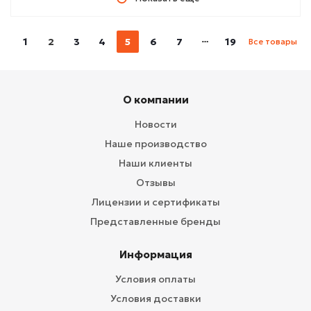
1
2
3
4
5
6
7
19
Все товары
О компании
Новости
Наше производство
Наши клиенты
Отзывы
Лицензии и сертификаты
Представленные бренды
Информация
Условия оплаты
Условия доставки