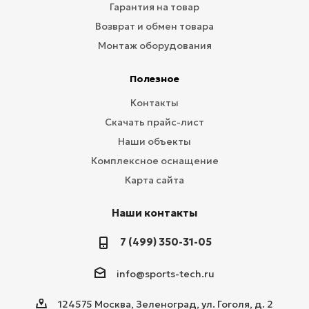
Гарантия на товар
Возврат и обмен товара
Монтаж оборудования
Полезное
Контакты
Скачать прайс-лист
Наши объекты
Комплексное оснащение
Карта сайта
Наши контакты
7 (499) 350-31-05
info@sports-tech.ru
124575 Москва, Зеленоград, ул. Гоголя, д. 2