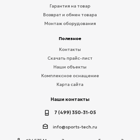
Гарантия на товар
Возврат и обмен товара
Монтаж оборудования
Полезное
Контакты
Скачать прайс-лист
Наши объекты
Комплексное оснащение
Карта сайта
Наши контакты
7 (499) 350-31-05
info@sports-tech.ru