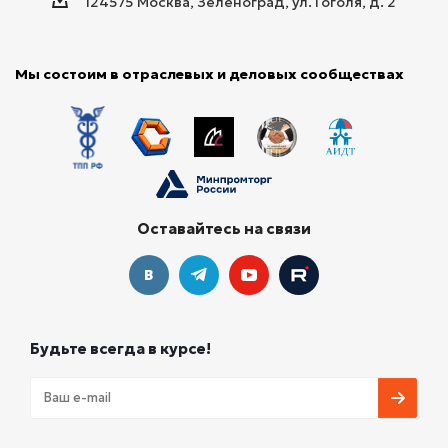
124575 Москва, Зеленоград, ул. Гоголя, д. 2
Мы состоим в отраслевых и деловых сообществах
Оставайтесь на связи
Будьте всегда в курсе!