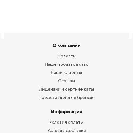
О компании
Новости
Наше производство
Наши клиенты
Отзывы
Лицензии и сертификаты
Представленные бренды
Информация
Условия оплаты
Условия доставки