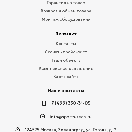
Гарантия на товар
Возврат и обмен товара
Монтаж оборудования
Полезное
Контакты
Скачать прайс-лист
Наши объекты
Комплексное оснащение
Карта сайта
Наши контакты
7 (499) 350-31-05
info@sports-tech.ru
124575 Москва, Зеленоград, ул. Гоголя, д. 2