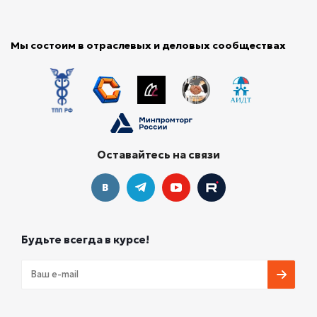
Мы состоим в отраслевых и деловых сообществах
Оставайтесь на связи
Будьте всегда в курсе!