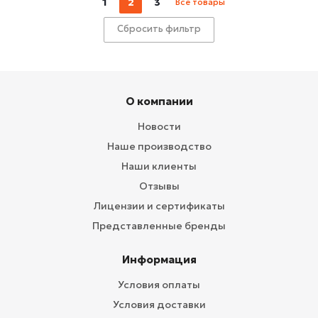
1
2
3
Все товары
Сбросить фильтр
О компании
Новости
Наше производство
Наши клиенты
Отзывы
Лицензии и сертификаты
Представленные бренды
Информация
Условия оплаты
Условия доставки