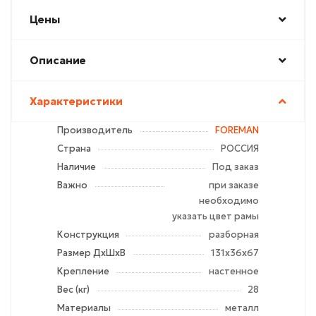
Цены
Описание
Характеристики
Производитель
FOREMAN
Страна
РОССИЯ
Наличие
Под заказ
Важно
при заказе
необходимо
указать цвет рамы
Конструкция
разборная
Размер ДхШхВ
131х36х67
Крепление
настенное
Вес (кг)
28
Материалы
металл