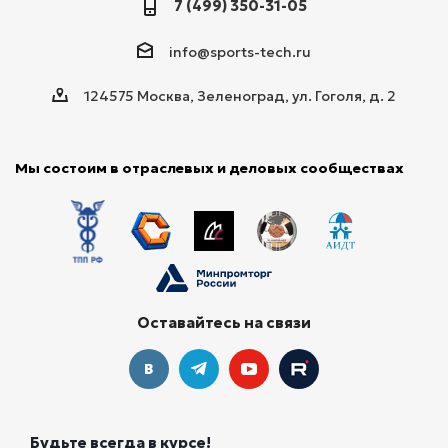
7 (499) 350-31-05
info@sports-tech.ru
124575 Москва, Зеленоград, ул. Гоголя, д. 2
Мы состоим в отраслевых и деловых сообществах
Оставайтесь на связи
Будьте всегда в курсе!