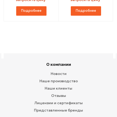
Подробнее
Подробнее
О компании
Новости
Наше производство
Наши клиенты
Отзывы
Лицензии и сертификаты
Представленные бренды