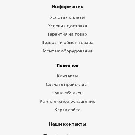
Информация
Условия оплаты
Условия доставки
Гарантия на товар
Возврат и обмен товара
Монтаж оборудования
Полезное
Контакты
Скачать прайс-лист
Наши объекты
Комплексное оснащение
Карта сайта
Наши контакты