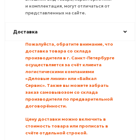
и комплектация, могут отличаться от
представленных на сайте.
Доставка
Пожалуйста, обратите внимание, что
доставка товара со склада
производителя в г. Санкт-Петербурге
осуществляется за счёт клиента
логистическими компаниями
«Деловые линии» или «Байкал
Сервис». Также вы можете забрать
заказ самовывозом со склада
производителя по предварительной
договорённости.
Цену доставки можно включить в
стоимость товара или прописать в
счёте отдельной строкой.