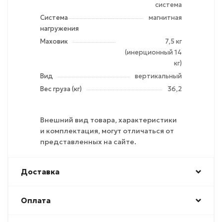
система
Система
магнитная
нагружения
Маховик
7,5 кг
(инерционный 14
кг)
Вид
вертикальный
Вес груза (кг)
36,2
Внешний вид товара, характеристики
и комплектация, могут отличаться от
представленных на сайте.
Доставка
Оплата