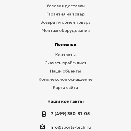
Условия доставки
Гарантия на товар
Возврат и обмен товара
Монтаж оборудования
Полезное
Контакты
Скачать прайс-лист
Наши объекты
Комплексное оснащение
Карта сайта
Наши контакты
7 (499) 350-31-05
info@sports-tech.ru