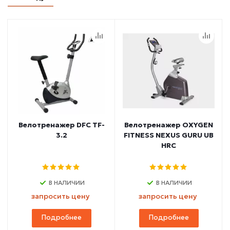
Велотренажер DFC TF-
Велотренажер OXYGEN
3.2
FITNESS NEXUS GURU UB
HRC
В НАЛИЧИИ
В НАЛИЧИИ
запросить цену
запросить цену
Подробнее
Подробнее