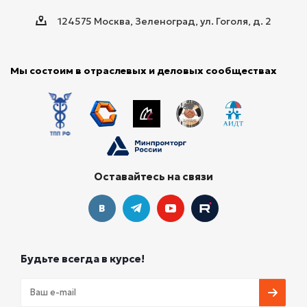
124575 Москва, Зеленоград, ул. Гоголя, д. 2
Мы состоим в отраслевых и деловых сообществах
Оставайтесь на связи
Будьте всегда в курсе!