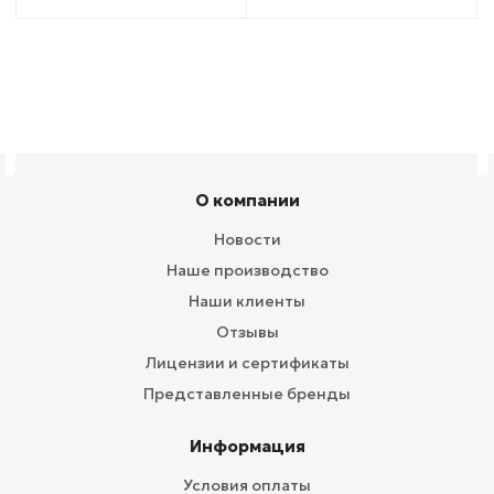
О компании
Новости
Наше производство
Наши клиенты
Отзывы
Лицензии и сертификаты
Представленные бренды
Информация
Условия оплаты