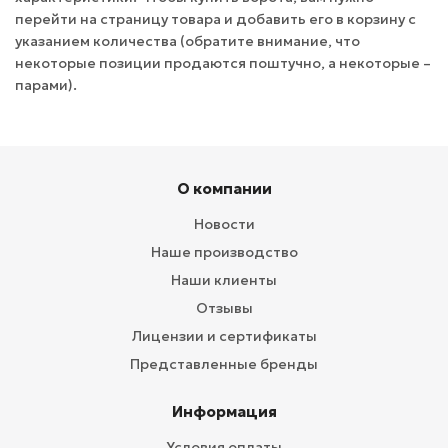
перейти на страницу товара и добавить его в корзину с
указанием количества (обратите внимание, что
некоторые позиции продаются поштучно, а некоторые –
парами).
О компании
Новости
Наше производство
Наши клиенты
Отзывы
Лицензии и сертификаты
Представленные бренды
Информация
Условия оплаты