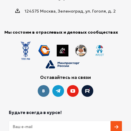
124575 Москва, Зеленоград, ул. Гоголя, д. 2
Мы состоим в отраслевых и деловых сообществах
Оставайтесь на связи
Будьте всегда в курсе!