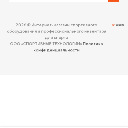
2026 © Интернет-магазин спортивного
оборудования и профессионального инвентаря
для спорта
ООО «СПОРТИВНЫЕ ТЕХНОЛОГИИ»
Политика
конфиденциальности