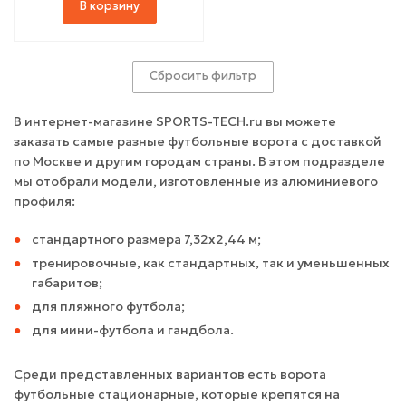
В корзину
Сбросить фильтр
В интернет-магазине SPORTS-TECH.ru вы можете
заказать самые разные футбольные ворота с доставкой
по Москве и другим городам страны. В этом подразделе
мы отобрали модели, изготовленные из алюминиевого
профиля:
стандартного размера 7,32х2,44 м;
тренировочные, как стандартных, так и уменьшенных
габаритов;
для пляжного футбола;
для мини-футбола и гандбола.
Среди представленных вариантов есть ворота
футбольные стационарные, которые крепятся на