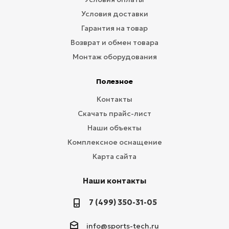
Условия доставки
Гарантия на товар
Возврат и обмен товара
Монтаж оборудования
Полезное
Контакты
Скачать прайс-лист
Наши объекты
Комплексное оснащение
Карта сайта
Наши контакты
7 (499) 350-31-05
info@sports-tech.ru