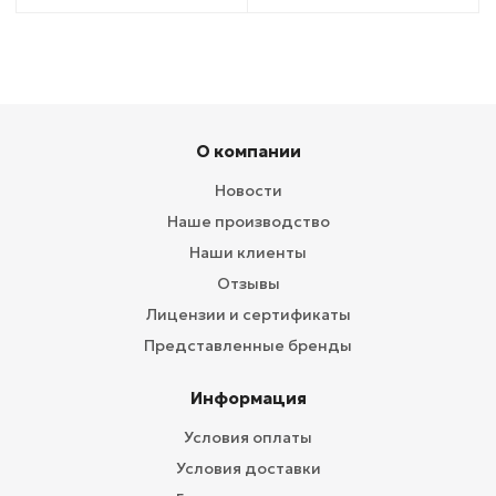
О компании
Новости
Наше производство
Наши клиенты
Отзывы
Лицензии и сертификаты
Представленные бренды
Информация
Условия оплаты
Условия доставки