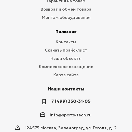
Гарантия на товар
Возврат и обмен товара
Монтаж оборудования
Полезное
Контакты
Скачать прайс-лист
Наши объекты
Комплексное оснащение
Карта сайта
Наши контакты
7 (499) 350-31-05
info@sports-tech.ru
124575 Москва, Зеленоград, ул. Гоголя, д. 2