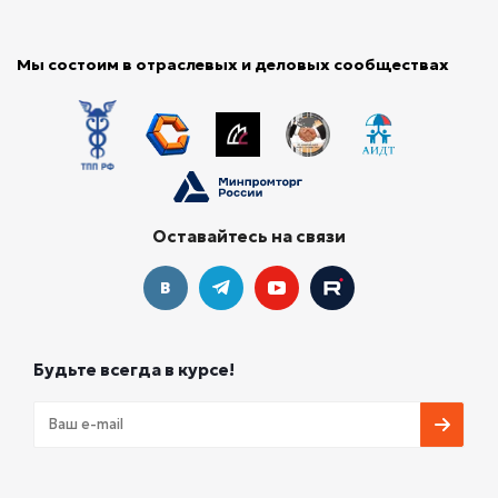
Мы состоим в отраслевых и деловых сообществах
Оставайтесь на связи
Будьте всегда в курсе!