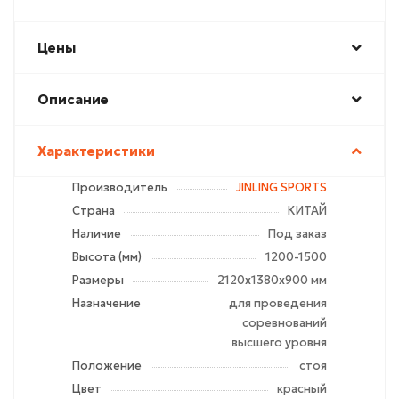
Цены
Описание
Характеристики
Производитель
JINLING SPORTS
Страна
КИТАЙ
Наличие
Под заказ
Высота (мм)
1200-1500
Размеры
2120х1380х900 мм
Назначение
для проведения
соревнований
высшего уровня
Положение
стоя
Цвет
красный