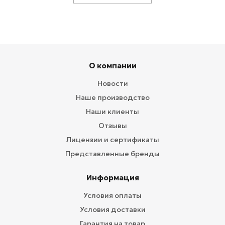
О компании
Новости
Наше производство
Наши клиенты
Отзывы
Лицензии и сертификаты
Представленные бренды
Информация
Условия оплаты
Условия доставки
Гарантия на товар