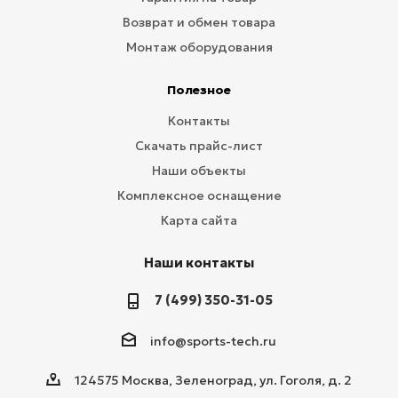
Возврат и обмен товара
Монтаж оборудования
Полезное
Контакты
Скачать прайс-лист
Наши объекты
Комплексное оснащение
Карта сайта
Наши контакты
7 (499) 350-31-05
info@sports-tech.ru
124575 Москва, Зеленоград, ул. Гоголя, д. 2