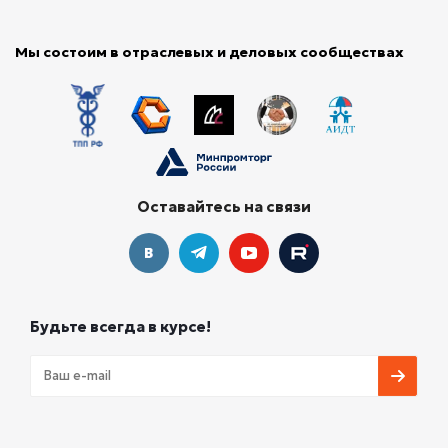
Мы состоим в отраслевых и деловых сообществах
Оставайтесь на связи
Будьте всегда в курсе!