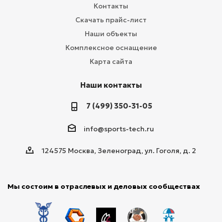
Контакты
Скачать прайс-лист
Наши объекты
Комплексное оснащение
Карта сайта
Наши контакты
7 (499) 350-31-05
info@sports-tech.ru
124575 Москва, Зеленоград, ул. Гоголя, д. 2
Мы состоим в отраслевых и деловых сообществах