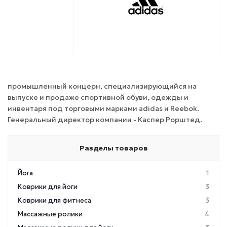
промышленный концерн, специализирующийся на
выпуске и продаже спортивной обуви, одежды и
инвентаря под торговыми марками adidas и Reebok.
Генеральный директор компании - Каспер Рорштед.
Разделы товаров
Йога
1
Коврики для йоги
3
Коврики для фитнеса
3
Массажные ролики
4