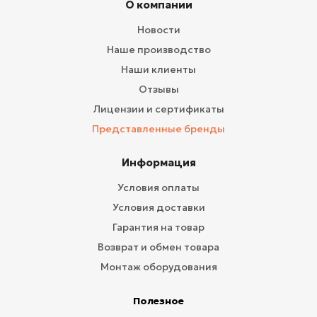
О компании
Новости
Наше производство
Наши клиенты
Отзывы
Лицензии и сертификаты
Представленные бренды
Информация
Условия оплаты
Условия доставки
Гарантия на товар
Возврат и обмен товара
Монтаж оборудования
Полезное