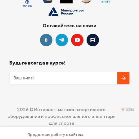
Оставайтесь на связи
Будьте всегда в курсе!
2026 © Интернет-магазин спортивного
оборудования и профессионального инвентаря
для спорта
ООО «СПОРТИВНЫЕ ТЕХНОЛОГИИ»
Политика
Продолжая работу с сайтом,
конфиденциальности