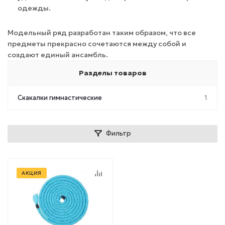
одежды.
Модельный ряд разработан таким образом, что все
предметы прекрасно сочетаются между собой и
создают единый ансамбль.
Разделы товаров
Скакалки гимнастические
1
Фильтр
АКЦИЯ