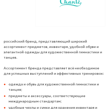
российский бренд, представляющий широкий
ассортимент предметов, инвентаря, удобной обуви и
элегантной одежды для художественной гимнастики и
танцев.
Ассортимент бренда представляет всё необходимое
для успешных выступлений и эффективных тренировок:
одежда и обувь для художественной гимнастики и
танцев;
предметы и аксессуары, соответствующие
международным стандартам;
удобные чехлы и сумки для хранения инвентаря и