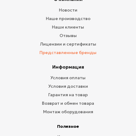
Новости
Наше производство
Наши клиенты
Отзывы
Лицензии и сертификаты
Представленные бренды
Информация
Условия оплаты
Условия доставки
Гарантия на товар
Возврат и обмен товара
Монтаж оборудования
Полезное