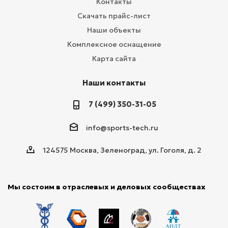
Контакты
Скачать прайс-лист
Наши объекты
Комплексное оснащение
Карта сайта
Наши контакты
7 (499) 350-31-05
info@sports-tech.ru
124575 Москва, Зеленоград, ул. Гоголя, д. 2
Мы состоим в отраслевых и деловых сообществах