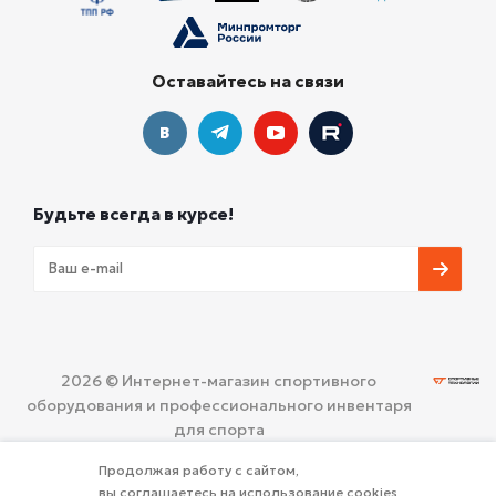
Оставайтесь на связи
Будьте всегда в курсе!
2026 © Интернет-магазин спортивного
оборудования и профессионального инвентаря
для спорта
ООО «СПОРТИВНЫЕ ТЕХНОЛОГИИ»
Политика
Продолжая работу с сайтом,
конфиденциальности
вы соглашаетесь на использование cookies