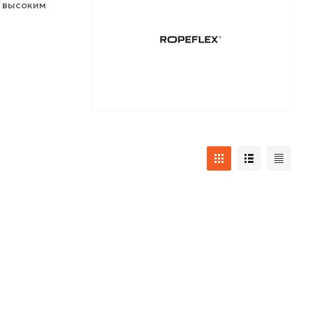
с высоким