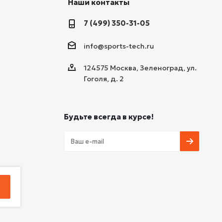
Наши контакты
7 (499) 350-31-05
info@sports-tech.ru
124575 Москва, Зеленоград, ул.
Гоголя, д. 2
Будьте всегда в курсе!