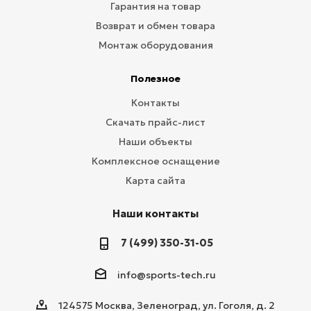
Гарантия на товар
Возврат и обмен товара
Монтаж оборудования
Полезное
Контакты
Скачать прайс-лист
Наши объекты
Комплексное оснащение
Карта сайта
Наши контакты
7 (499) 350-31-05
info@sports-tech.ru
124575 Москва, Зеленоград, ул. Гоголя, д. 2