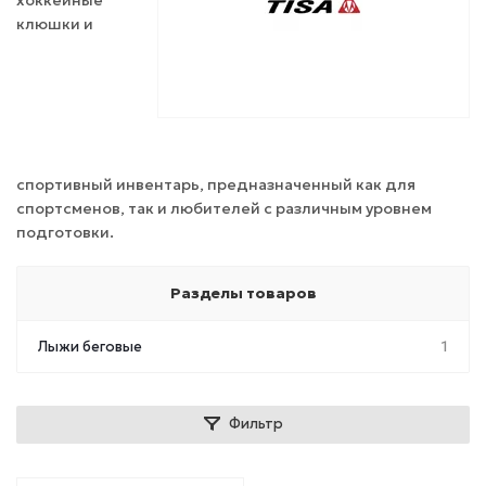
хоккейные
клюшки и
спортивный инвентарь, предназначенный как для
спортсменов, так и любителей с различным уровнем
подготовки.
Разделы товаров
Лыжи беговые
1
Фильтр