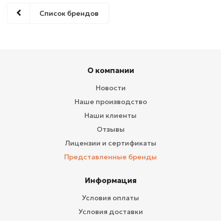
Список брендов
О компании
Новости
Наше производство
Наши клиенты
Отзывы
Лицензии и сертификаты
Представленные бренды
Информация
Условия оплаты
Условия доставки