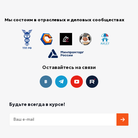
Мы состоим в отраслевых и деловых сообществах
Оставайтесь на связи
Будьте всегда в курсе!