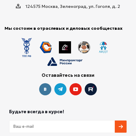
124575 Москва, Зеленоград, ул. Гоголя, д. 2
Мы состоим в отраслевых и деловых сообществах
Оставайтесь на связи
Будьте всегда в курсе!