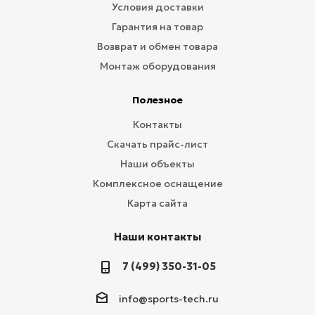
Условия доставки
Гарантия на товар
Возврат и обмен товара
Монтаж оборудования
Полезное
Контакты
Скачать прайс-лист
Наши объекты
Комплексное оснащение
Карта сайта
Наши контакты
7 (499) 350-31-05
info@sports-tech.ru