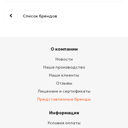
Список брендов
О компании
Новости
Наше производство
Наши клиенты
Отзывы
Лицензии и сертификаты
Представленные бренды
Информация
Условия оплаты