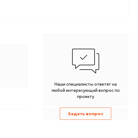
Наши специалисты ответят на
любой интересующий вопрос по
проекту
Задать вопрос