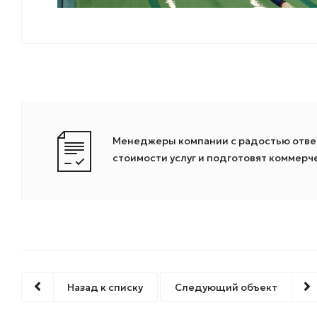
Менеджеры компании с радостью ответ
стоимости услуг и подготовят коммер
Назад к списку
Следующий объект