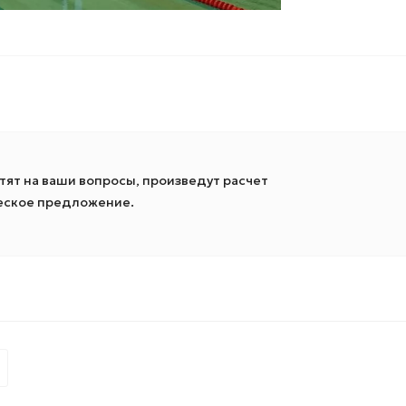
ят на ваши вопросы, произведут расчет
ческое предложение.