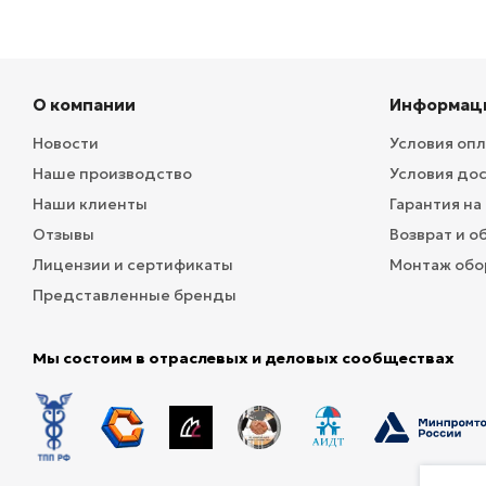
О компании
Информац
Новости
Условия оп
Наше производство
Условия до
Наши клиенты
Гарантия на
Отзывы
Возврат и о
Лицензии и сертификаты
Монтаж обо
Представленные бренды
Мы состоим в отраслевых и деловых сообществах