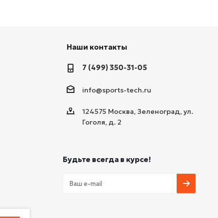
Наши контакты
7 (499) 350-31-05
info@sports-tech.ru
124575 Москва, Зеленоград, ул.
Гоголя, д. 2
Будьте всегда в курсе!