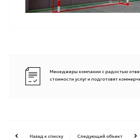
Менеджеры компании с радостью ответ
стоимости услуг и подготовят коммер
Назад к списку
Следующий объект