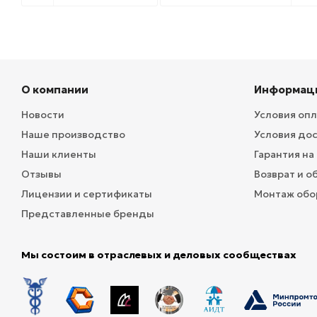
О компании
Информац
Новости
Условия оп
Наше производство
Условия до
Наши клиенты
Гарантия на
Отзывы
Возврат и о
Лицензии и сертификаты
Монтаж обо
Представленные бренды
Мы состоим в отраслевых и деловых сообществах