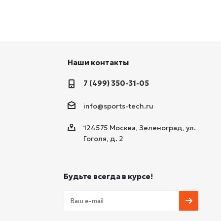
Наши контакты
7 (499) 350-31-05
info@sports-tech.ru
124575 Москва, Зеленоград, ул.
Гоголя, д. 2
Будьте всегда в курсе!