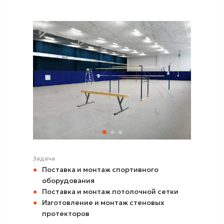
Задача
Поставка и монтаж спортивного
оборудования
Поставка и монтаж потолочной сетки
Изготовление и монтаж стеновых
протекторов