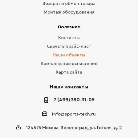
Возврат и обмен товара
Монтаж оборудования
Полезное
Контакты
Скачать прайс-лист
Наши объекты
Комплексное оснащение
Карта сайта
Наши контакты
7 (499) 350-31-05
info@sports-tech.ru
124575 Москва, Зеленоград, ул. Гоголя, д. 2