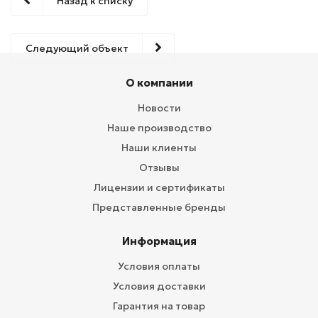
Назад к списку
Следующий объект
О компании
Новости
Наше производство
Наши клиенты
Отзывы
Лицензии и сертификаты
Представленные бренды
Информация
Условия оплаты
Условия доставки
Гарантия на товар