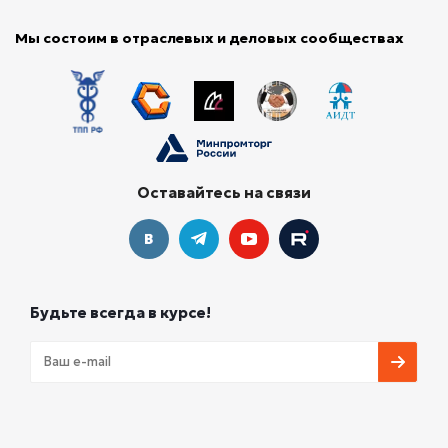
Мы состоим в отраслевых и деловых сообществах
Оставайтесь на связи
Будьте всегда в курсе!