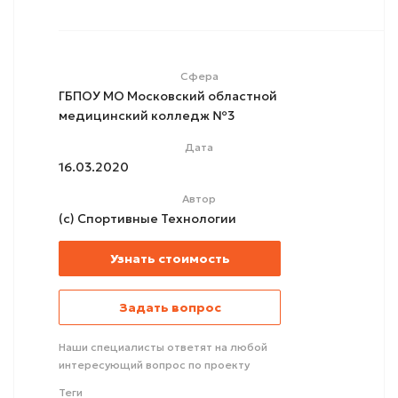
Сфера
ГБПОУ МО Московский областной
медицинский колледж №3
Дата
16.03.2020
Автор
(с) Спортивные Технологии
Узнать стоимость
Задать вопрос
Наши специалисты ответят на любой
интересующий вопрос по проекту
Теги