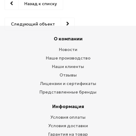
Назад к списку
Следующий объект
О компании
Новости
Наше производство
Наши клиенты
Отзывы
Лицензии и сертификаты
Представленные бренды
Информация
Условия оплаты
Условия доставки
Гарантия на товар