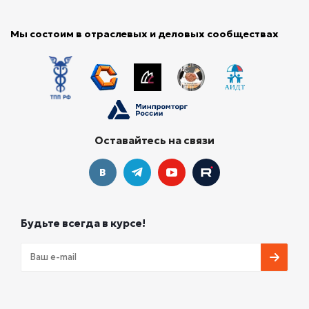
Мы состоим в отраслевых и деловых сообществах
Оставайтесь на связи
Будьте всегда в курсе!