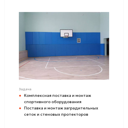
Задача
Комплексная поставка и монтаж
спортивного оборудования
Поставка и монтаж заградительных
сеток и стеновых протекторов