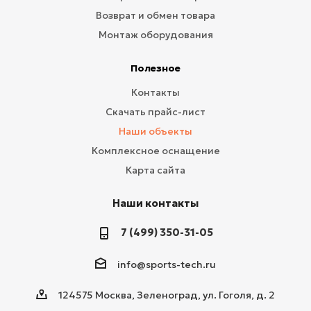
Возврат и обмен товара
Монтаж оборудования
Полезное
Контакты
Скачать прайс-лист
Наши объекты
Комплексное оснащение
Карта сайта
Наши контакты
7 (499) 350-31-05
info@sports-tech.ru
124575 Москва, Зеленоград, ул. Гоголя, д. 2