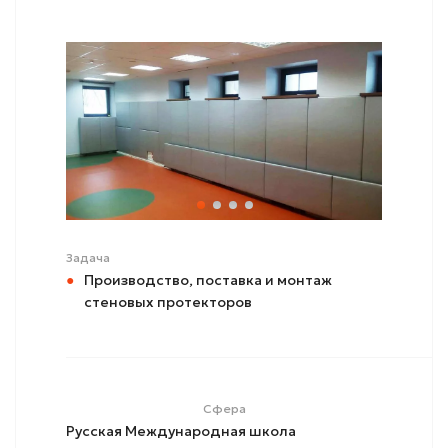
Задача
Производство, поставка и монтаж
стеновых протекторов
Сфера
Русская Международная школа