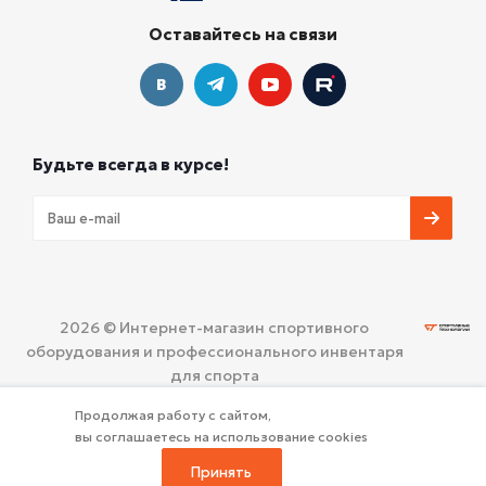
Оставайтесь на связи
Будьте всегда в курсе!
2026 © Интернет-магазин спортивного
оборудования и профессионального инвентаря
для спорта
ООО «СПОРТИВНЫЕ ТЕХНОЛОГИИ»
Политика
Продолжая работу с сайтом,
конфиденциальности
вы соглашаетесь на использование cookies
Принять