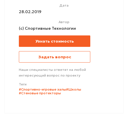
Дата
28.02.2019
Автор
(с) Спортивные Технологии
Узнать стоимость
Задать вопрос
Наши специалисты ответят на любой
интересующий вопрос по проекту
Теги
#Спортивно-игровые залы
#Школы
#Стеновые протекторы