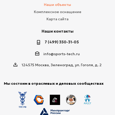
Наши объекты
Комплексное оснащение
Карта сайта
Наши контакты
7 (499) 350-31-05
info@sports-tech.ru
124575 Москва, Зеленоград, ул. Гоголя, д. 2
Мы состоим в отраслевых и деловых сообществах