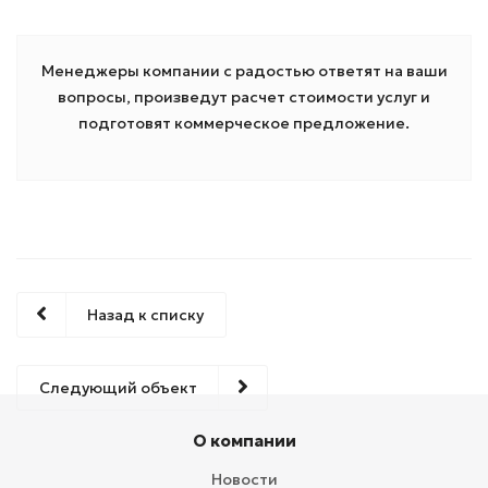
Менеджеры компании с радостью ответят на ваши
вопросы, произведут расчет стоимости услуг и
подготовят коммерческое предложение.
Назад к списку
Следующий объект
О компании
Новости