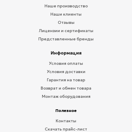
Наше производство
Наши клиенты
Отзывы
Лицензии и сертификаты
Представленные бренды
Информация
Условия оплаты
Условия доставки
Гарантия на товар
Возврат и обмен товара
Монтаж оборудования
Полезное
Контакты
Скачать прайс-лист