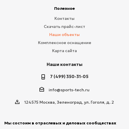
Полезное
Контакты
Скачать прайс-лист
Наши объекты
Комплексное оснащение
Карта сайта
Наши контакты
7 (499) 350-31-05
info@sports-tech.ru
124575 Москва, Зеленоград, ул. Гоголя, д. 2
Мы состоим в отраслевых и деловых сообществах