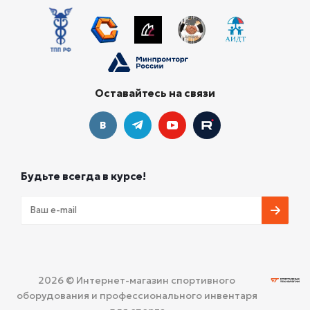
Оставайтесь на связи
Будьте всегда в курсе!
2026 © Интернет-магазин спортивного
оборудования и профессионального инвентаря