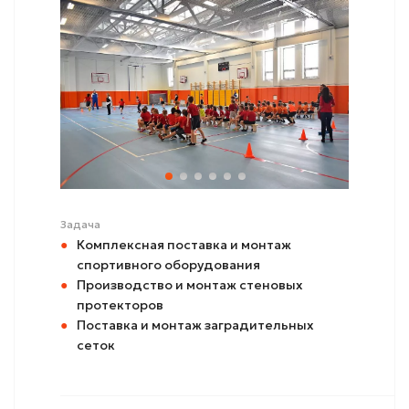
Задача
Комплексная поставка и монтаж
спортивного оборудования
Производство и монтаж стеновых
протекторов
Поставка и монтаж заградительных
сеток