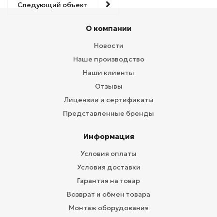
Следующий объект
О компании
Новости
Наше производство
Наши клиенты
Отзывы
Лицензии и сертификаты
Представленные бренды
Информация
Условия оплаты
Условия доставки
Гарантия на товар
Возврат и обмен товара
Монтаж оборудования