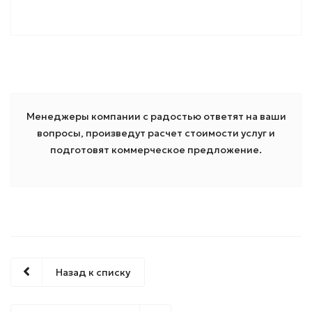
Менеджеры компании с радостью ответят на ваши
вопросы, произведут расчет стоимости услуг и
подготовят коммерческое предложение.
Назад к списку