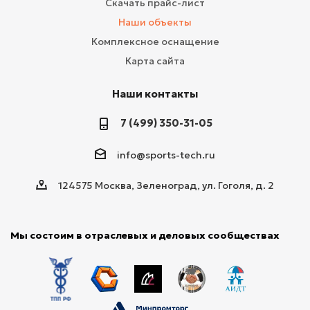
Скачать прайс-лист
Наши объекты
Комплексное оснащение
Карта сайта
Наши контакты
7 (499) 350-31-05
info@sports-tech.ru
124575 Москва, Зеленоград, ул. Гоголя, д. 2
Мы состоим в отраслевых и деловых сообществах