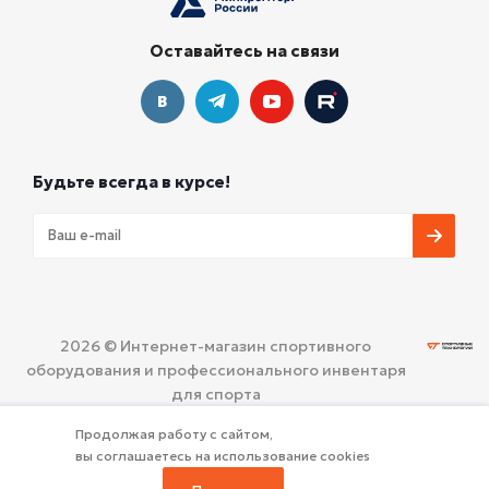
Оставайтесь на связи
Будьте всегда в курсе!
2026 © Интернет-магазин спортивного
оборудования и профессионального инвентаря
для спорта
ООО «СПОРТИВНЫЕ ТЕХНОЛОГИИ»
Политика
Продолжая работу с сайтом,
конфиденциальности
вы соглашаетесь на использование cookies