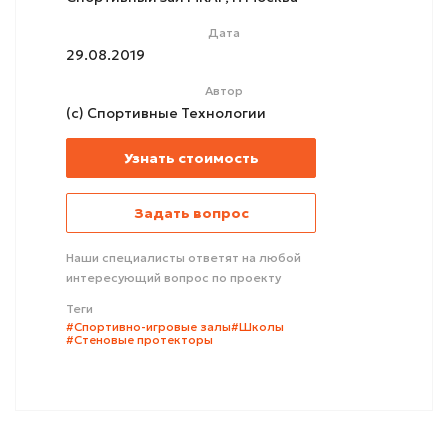
Дата
29.08.2019
Автор
(с) Спортивные Технологии
Узнать стоимость
Задать вопрос
Наши специалисты ответят на любой
интересующий вопрос по проекту
Теги
#Спортивно-игровые залы
#Школы
#Стеновые протекторы