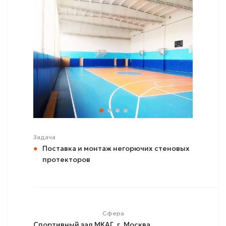
Задача
Поставка и монтаж негорючих стеновых
протекторов
Сфера
Спортивный зал МКАГ, г. Москва