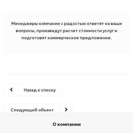
Менеджеры компании с радостью ответят на ваши
вопросы, произведут расчет стоимости услуг и
подготовят коммерческое предложение.
Назад к списку
Следующий объект
О компании