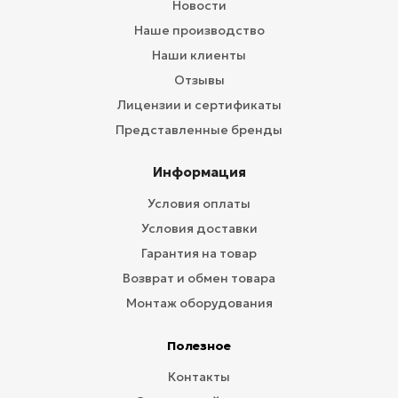
Новости
Наше производство
Наши клиенты
Отзывы
Лицензии и сертификаты
Представленные бренды
Информация
Условия оплаты
Условия доставки
Гарантия на товар
Возврат и обмен товара
Монтаж оборудования
Полезное
Контакты