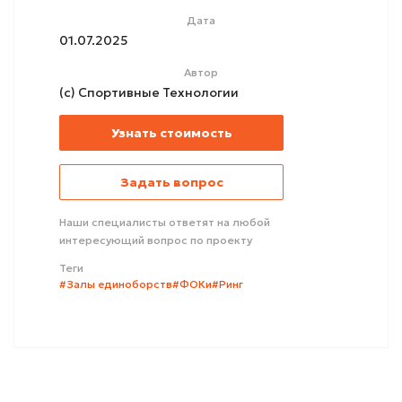
Дата
01.07.2025
Автор
(с) Спортивные Технологии
Узнать стоимость
Задать вопрос
Наши специалисты ответят на любой
интересующий вопрос по проекту
Теги
#Залы единоборств
#ФОКи
#Ринг