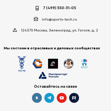
7 (499) 350-31-05
info@sports-tech.ru
124575 Москва, Зеленоград, ул. Гоголя, д. 2
Мы состоим в отраслевых и деловых сообществах
Оставайтесь на связи