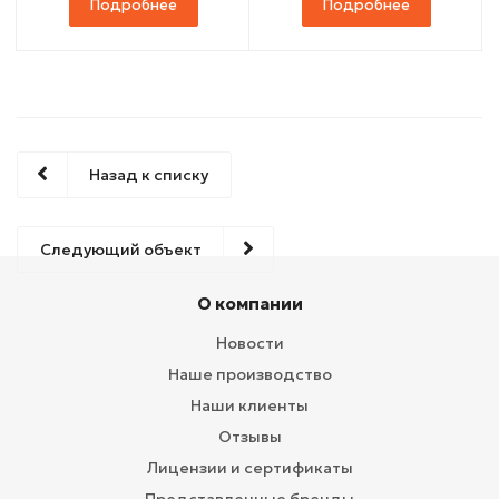
Подробнее
Подробнее
Назад к списку
Следующий объект
О компании
Новости
Наше производство
Наши клиенты
Отзывы
Лицензии и сертификаты