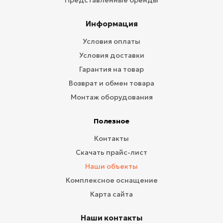
Представленные бренды
Информация
Условия оплаты
Условия доставки
Гарантия на товар
Возврат и обмен товара
Монтаж оборудования
Полезное
Контакты
Скачать прайс-лист
Наши объекты
Комплексное оснащение
Карта сайта
Наши контакты