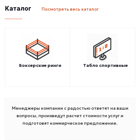
Каталог
Посмотреть весь каталог
Боксерские ринги
Табло спортивные
Менеджеры компании с радостью ответят на ваши
вопросы, произведут расчет стоимости услуг и
подготовят коммерческое предложение.