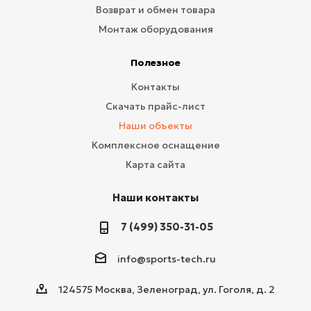
Возврат и обмен товара
Монтаж оборудования
Полезное
Контакты
Скачать прайс-лист
Наши объекты
Комплексное оснащение
Карта сайта
Наши контакты
7 (499) 350-31-05
info@sports-tech.ru
124575 Москва, Зеленоград, ул. Гоголя, д. 2