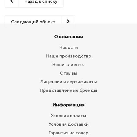
Назад к списку
Следующий объект
О компании
Новости
Наше производство
Наши клиенты
Отзывы
Лицензии и сертификаты
Представленные бренды
Информация
Условия оплаты
Условия доставки
Гарантия на товар