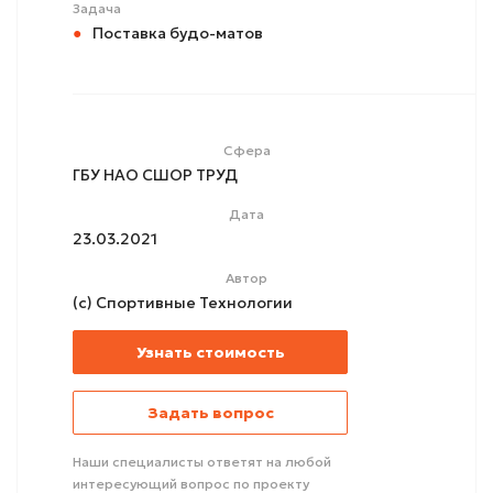
Задача
Поставка будо-матов
Сфера
ГБУ НАО СШОР ТРУД
Дата
23.03.2021
Автор
(с) Спортивные Технологии
Узнать стоимость
Задать вопрос
Наши специалисты ответят на любой
интересующий вопрос по проекту