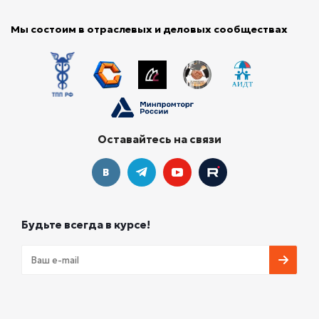
Мы состоим в отраслевых и деловых сообществах
Оставайтесь на связи
Будьте всегда в курсе!