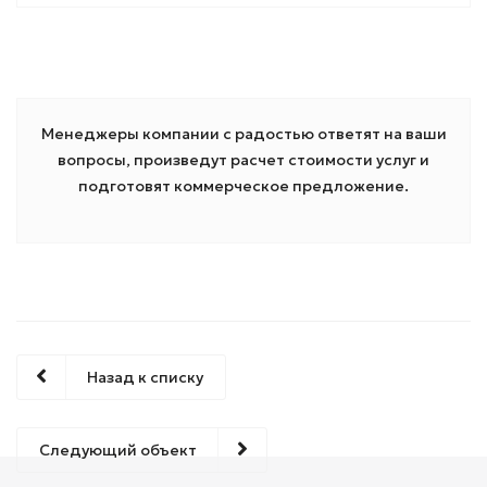
Менеджеры компании с радостью ответят на ваши
вопросы, произведут расчет стоимости услуг и
подготовят коммерческое предложение.
Назад к списку
Следующий объект