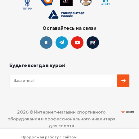
Оставайтесь на связи
Будьте всегда в курсе!
2026 © Интернет-магазин спортивного
оборудования и профессионального инвентаря
для спорта
ООО «СПОРТИВНЫЕ ТЕХНОЛОГИИ»
Политика
Продолжая работу с сайтом,