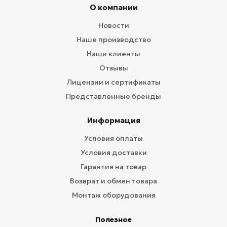
О компании
Новости
Наше производство
Наши клиенты
Отзывы
Лицензии и сертификаты
Представленные бренды
Информация
Условия оплаты
Условия доставки
Гарантия на товар
Возврат и обмен товара
Монтаж оборудования
Полезное