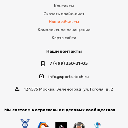
Контакты
Скачать прайс-лист
Наши объекты
Комплексное оснащение
Карта сайта
Наши контакты
7 (499) 350-31-05
info@sports-tech.ru
124575 Москва, Зеленоград, ул. Гоголя, д. 2
Мы состоим в отраслевых и деловых сообществах