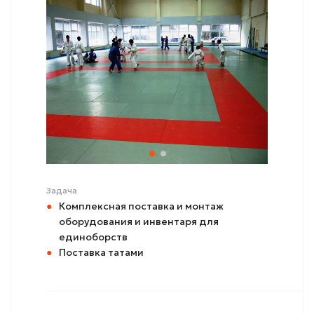
Задача
Комплексная поставка и монтаж
оборудования и инвентаря для
единоборств
Поставка татами