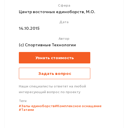
Сфера
Центр восточных единоборств, М.О.
Дата
14.10.2015
Автор
(с) Спортивные Технологии
Узнать стоимость
Задать вопрос
Наши специалисты ответят на любой
интересующий вопрос по проекту
Теги
#Залы единоборств
#Комплексное оснащение
#Татами