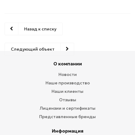
Назад к списку
Следующий объект
О компании
Новости
Наше производство
Наши клиенты
Отзывы
Лицензии и сертификаты
Представленные бренды
Информация