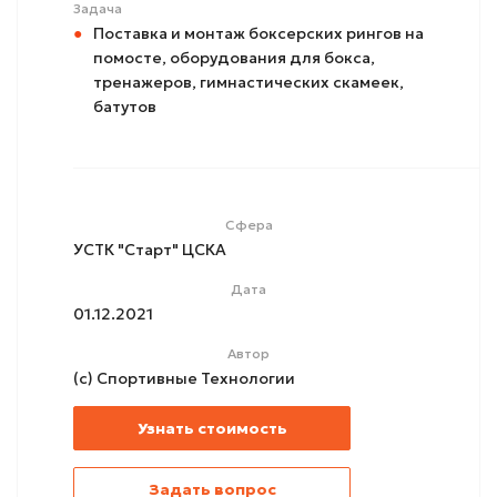
Задача
Поставка и монтаж боксерских рингов на
помосте, оборудования для бокса,
тренажеров, гимнастических скамеек,
батутов
Сфера
УСТК "Старт" ЦСКА
Дата
01.12.2021
Автор
(с) Спортивные Технологии
Узнать стоимость
Задать вопрос