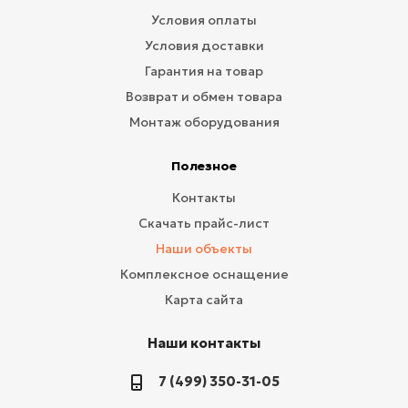
Условия оплаты
Условия доставки
Гарантия на товар
Возврат и обмен товара
Монтаж оборудования
Полезное
Контакты
Скачать прайс-лист
Наши объекты
Комплексное оснащение
Карта сайта
Наши контакты
7 (499) 350-31-05