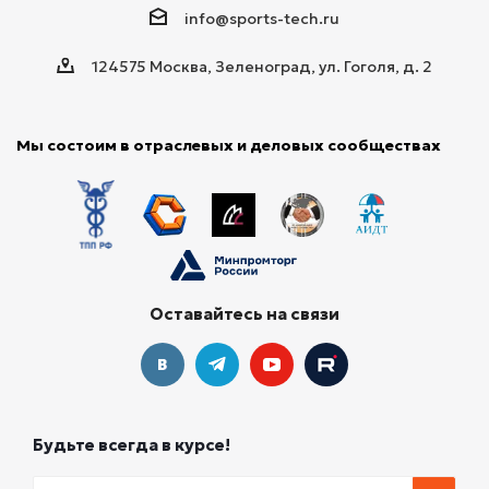
info@sports-tech.ru
124575 Москва, Зеленоград, ул. Гоголя, д. 2
Мы состоим в отраслевых и деловых сообществах
Оставайтесь на связи
Будьте всегда в курсе!