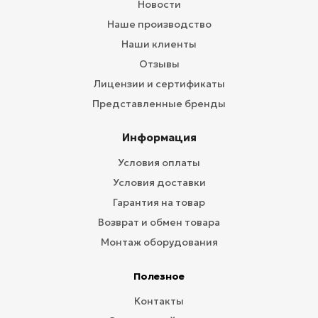
Новости
Наше производство
Наши клиенты
Отзывы
Лицензии и сертификаты
Представленные бренды
Информация
Условия оплаты
Условия доставки
Гарантия на товар
Возврат и обмен товара
Монтаж оборудования
Полезное
Контакты