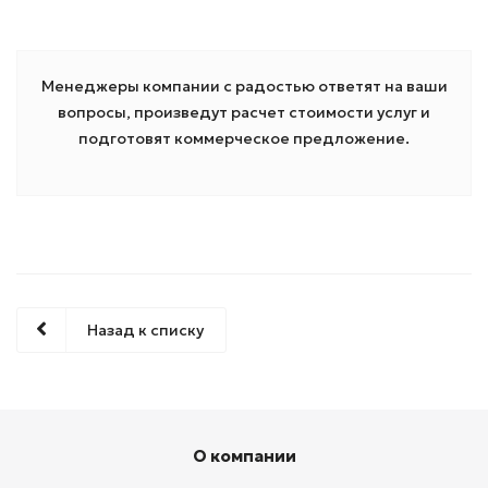
Менеджеры компании с радостью ответят на ваши
вопросы, произведут расчет стоимости услуг и
подготовят коммерческое предложение.
Назад к списку
О компании