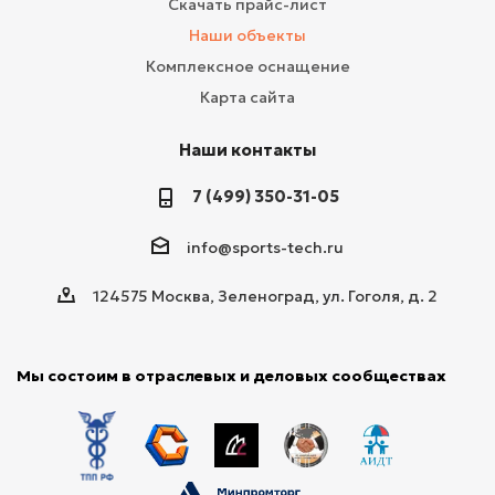
Скачать прайс-лист
Наши объекты
Комплексное оснащение
Карта сайта
Наши контакты
7 (499) 350-31-05
info@sports-tech.ru
124575 Москва, Зеленоград, ул. Гоголя, д. 2
Мы состоим в отраслевых и деловых сообществах