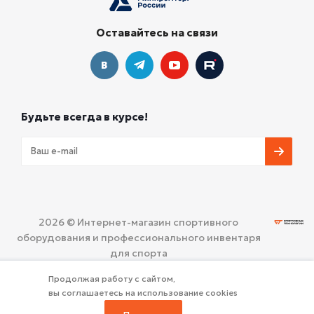
Оставайтесь на связи
Будьте всегда в курсе!
2026 © Интернет-магазин спортивного
оборудования и профессионального инвентаря
для спорта
ООО «СПОРТИВНЫЕ ТЕХНОЛОГИИ»
Политика
Продолжая работу с сайтом,
конфиденциальности
вы соглашаетесь на использование cookies