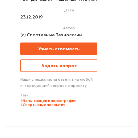
Дата
23.12.2019
Автор
(с) Спортивные Технологии
Узнать стоимость
Задать вопрос
Наши специалисты ответят на любой
интересующий вопрос по проекту
Теги
#Залы танцев и хореографии
#Спортивные покрытия