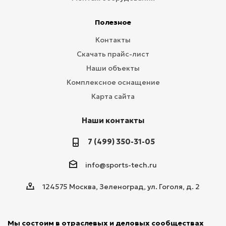
Полезное
Контакты
Скачать прайс-лист
Наши объекты
Комплексное оснащение
Карта сайта
Наши контакты
7 (499) 350-31-05
info@sports-tech.ru
124575 Москва, Зеленоград, ул. Гоголя, д. 2
Мы состоим в отраслевых и деловых сообществах