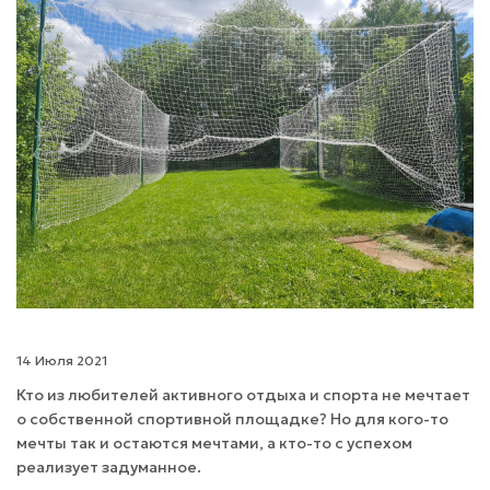
14 Июля 2021
Кто из любителей активного отдыха и спорта не мечтает
о собственной спортивной площадке? Но для кого-то
мечты так и остаются мечтами, а кто-то с успехом
реализует задуманное.