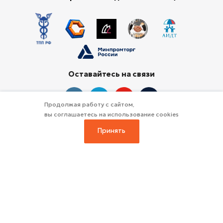
Оставайтесь на связи
Продолжая работу с сайтом,
вы соглашаетесь на использование cookies
Принять
Будьте всегда в курсе!
2026 © Интернет-магазин спортивного
оборудования и профессионального инвентаря