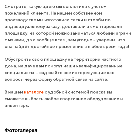
Смотрите, какую идею мы воплотили с учётом
пожеланий клиента. На нашем собственном
производстве мы изготовили сетки и столбы по
индивидуальному заказу, доставили и смонтировали
площадку, на которой можно заниматься любыми играми
с мячами, да и вообще всем, чем угодно – уверены, что
она найдёт достойное применение в любое время года!
Обустроить свою площадку на территории частного
дома, на даче вам помогут наши квалифицированные
специалисты – задавайте все интересующие вас
вопросы через форму обратной связи на сайте.
В нашем
каталоге
с удобной системой поиска вы
сможете выбрать любое спортивное оборудование и
инвентарь.
Фотогалерея