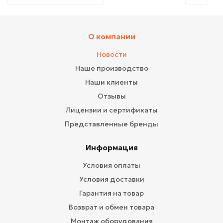
О компании
Новости
Наше производство
Наши клиенты
Отзывы
Лицензии и сертификаты
Представленные бренды
Информация
Условия оплаты
Условия доставки
Гарантия на товар
Возврат и обмен товара
Монтаж оборудования