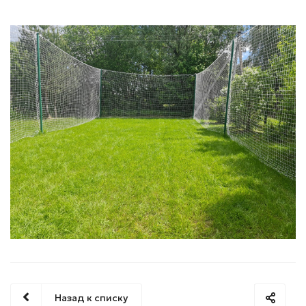
Назад к списку