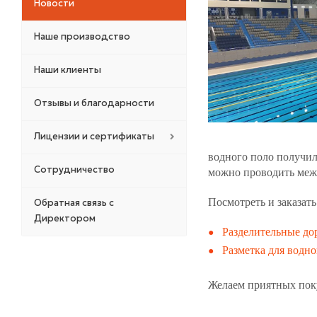
Новости
Наше производство
Наши клиенты
Отзывы и благодарности
Лицензии и сертификаты
водного поло получи
Сотрудничество
можно проводить меж
Посмотреть и заказат
Обратная связь с
Директором
Разделительные д
Разметка для водно
Желаем приятных пок