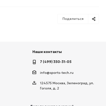
Поделиться
Наши контакты
7 (499) 350-31-05
info@sports-tech.ru
124575 Москва, Зеленоград, ул.
Гоголя, д. 2