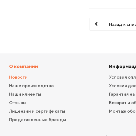
Назад к спи
О компании
Информац
Новости
Условия оп
Наше производство
Условия до
Наши клиенты
Гарантия на
Отзывы
Возврат и о
Лицензии и сертификаты
Монтаж обо
Представленные бренды