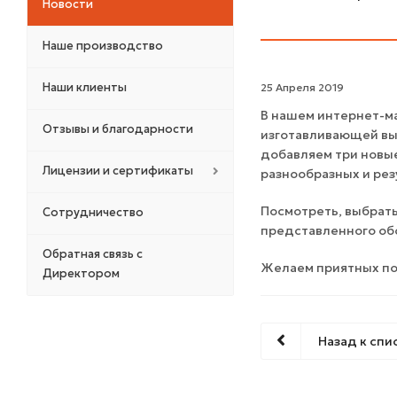
Новости
Наше производство
Наши клиенты
25 Апреля 2019
В нашем интернет-ма
Отзывы и благодарности
изготавливающей выс
добавляем три новые 
Лицензии и сертификаты
разнообразных и рез
Посмотреть, выбрать
Сотрудничество
представленного об
Обратная связь с
Желаем приятных по
Директором
Назад к спи