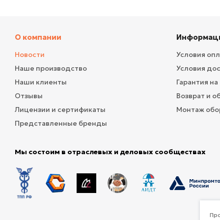
О компании
Информац
Новости
Условия оп
Наше производство
Условия до
Наши клиенты
Гарантия на
Отзывы
Возврат и о
Лицензии и сертификаты
Монтаж обо
Представленные бренды
Мы состоим в отраслевых и деловых сообществах
Про