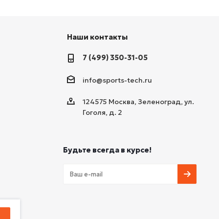
Наши контакты
7 (499) 350-31-05
info@sports-tech.ru
124575 Москва, Зеленоград, ул.
Гоголя, д. 2
Будьте всегда в курсе!