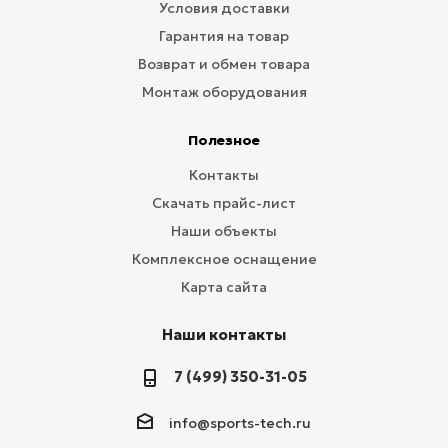
Условия доставки
Гарантия на товар
Возврат и обмен товара
Монтаж оборудования
Полезное
Контакты
Скачать прайс-лист
Наши объекты
Комплексное оснащение
Карта сайта
Наши контакты
7 (499) 350-31-05
info@sports-tech.ru