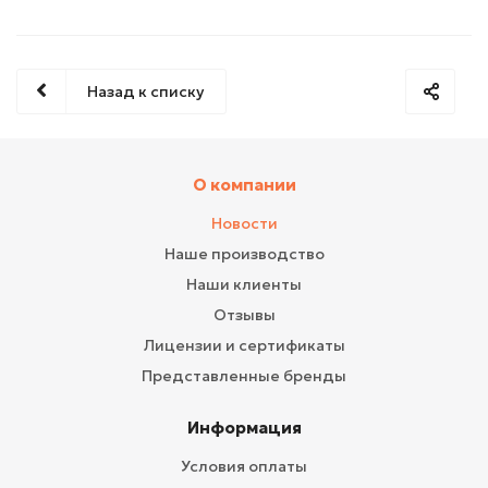
Назад к списку
О компании
Новости
Наше производство
Наши клиенты
Отзывы
Лицензии и сертификаты
Представленные бренды
Информация
Условия оплаты