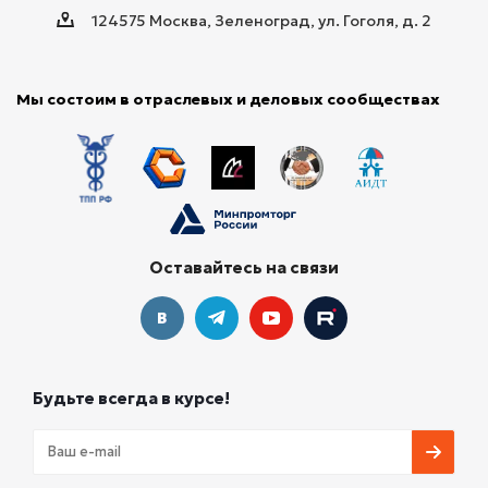
124575 Москва, Зеленоград, ул. Гоголя, д. 2
Мы состоим в отраслевых и деловых сообществах
Оставайтесь на связи
Будьте всегда в курсе!