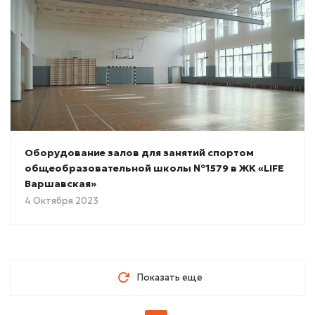
Оборудование залов для занятий спортом
общеобразовательной школы №1579 в ЖК «LIFE
Варшавская»
4 Октября 2023
Показать еще