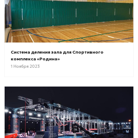
Система деления зала для Спортивного
комплекса «Родина»
1 Ноября 2023