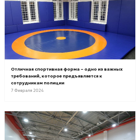
Отличная спортивная форма – одно из важных
требований, которое предъявляется к
сотрудникам полиции
7 Февраля 2024