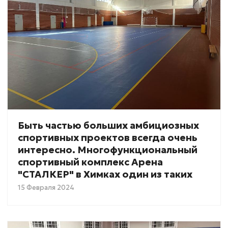
Быть частью больших амбициозных
спортивных проектов всегда очень
интересно. Многофункциональный
спортивный комплекс Арена
"СТАЛКЕР" в Химках один из таких
15 Февраля 2024