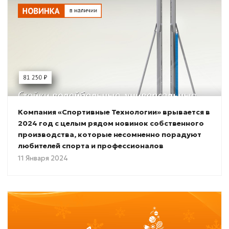
Компания «Спортивные Технологии» врывается в
2024 год с целым рядом новинок собственного
производства, которые несомненно порадуют
любителей спорта и профессионалов
11 Января 2024