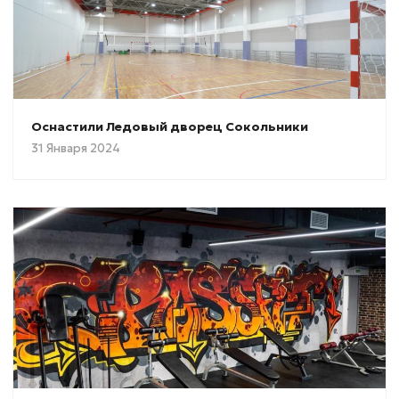
Оснастили Ледовый дворец Сокольники
31 Января 2024