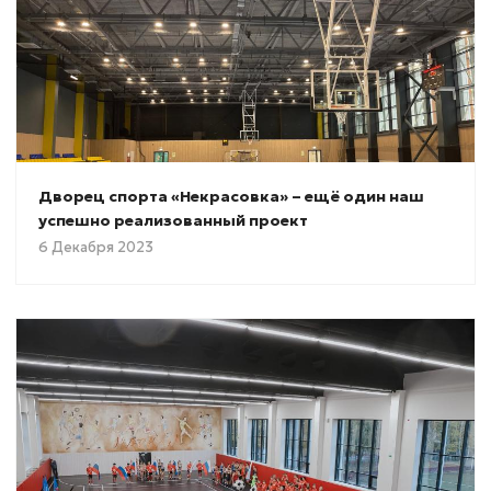
Дворец спорта «Некрасовка» – ещё один наш
успешно реализованный проект
6 Декабря 2023