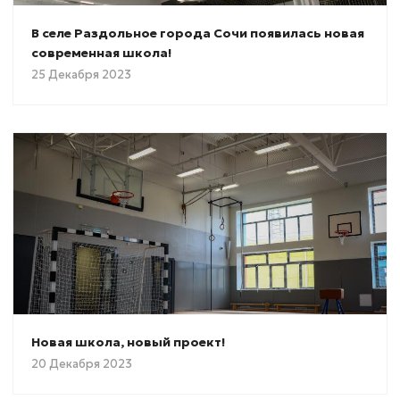
В селе Раздольное города Сочи появилась новая
современная школа!
25 Декабря 2023
Новая школа, новый проект!
20 Декабря 2023