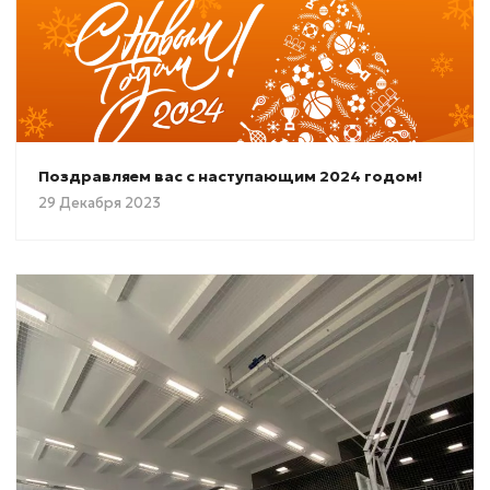
Поздравляем вас с наступающим 2024 годом!
29 Декабря 2023