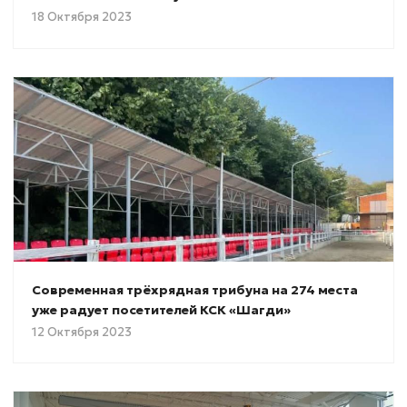
18 Октября 2023
Современная трёхрядная трибуна на 274 места
уже радует посетителей КСК «Шагди»
12 Октября 2023