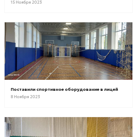
15 Ноября 2023
Поставили спортивное оборудование в лицей
8 Ноября 2023