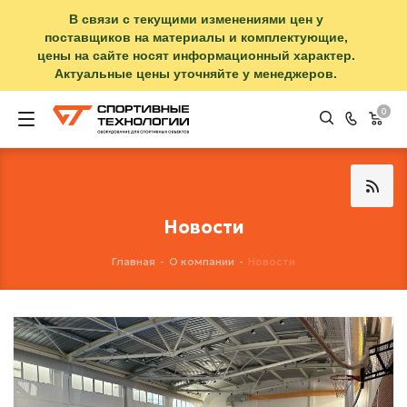
В связи с текущими изменениями цен у
поставщиков на материалы и комплектующие,
цены на сайте носят информационный характер.
Актуальные цены уточняйте у менеджеров.
0
Новости
Главная
-
О компании
-
Новости