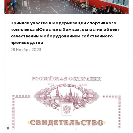
Приняли участие в модернизации спортивного
комплекса «Юность» в Химках, оснастив объект
качественным оборудованием собственного
производства
28 Ноября 2023