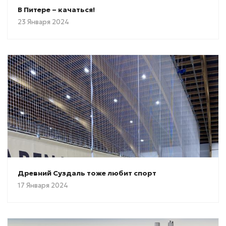
В Питере – качаться!
23 Января 2024
Древний Суздаль тоже любит спорт
17 Января 2024