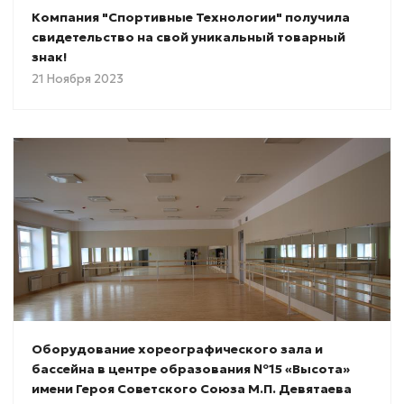
Компания "Спортивные Технологии" получила
свидетельство на свой уникальный товарный
знак!
21 Ноября 2023
Оборудование хореографического зала и
бассейна в центре образования №15 «Высота»
имени Героя Советского Союза М.П. Девятаева