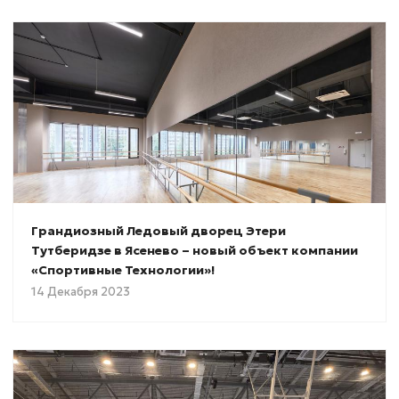
Грандиозный Ледовый дворец Этери
Тутберидзе в Ясенево – новый объект компании
«Спортивные Технологии»!
14 Декабря 2023