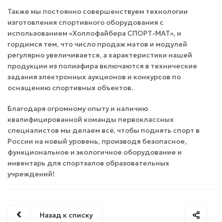
Также мы постоянно совершенствуем технологии
изготовления спортивного оборудования с
использованием «Холлофайбера СПОРТ-МАТ», и
гордимся тем, что число продаж матов и модулей
регулярно увеличивается, а характеристики нашей
продукции из полиэфира включаются в технические
задания электронных аукционов и конкурсов по
оснащению спортивных объектов.
Благодаря огромному опыту и наличию
квалифицированной команды первоклассных
специалистов мы делаем всё, чтобы поднять спорт в
России на новый уровень, производя безопасное,
функциональное и экологичное оборудование и
инвентарь для спортзалов образовательных
учреждений!
Назад к списку