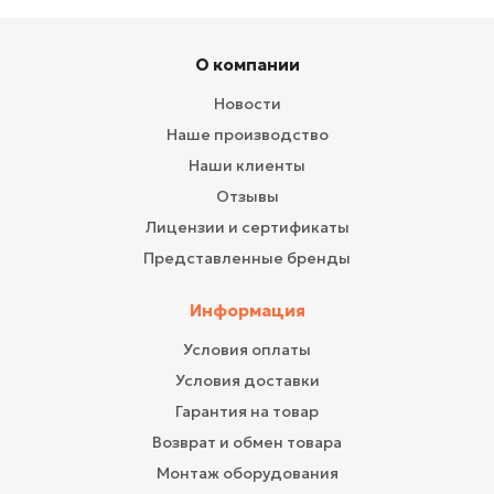
О компании
Новости
Наше производство
Наши клиенты
Отзывы
Лицензии и сертификаты
Представленные бренды
Информация
Условия оплаты
Условия доставки
Гарантия на товар
Возврат и обмен товара
Монтаж оборудования