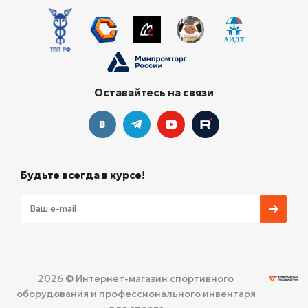
Оставайтесь на связи
Будьте всегда в курсе!
2026 © Интернет-магазин спортивного
оборудования и профессионального инвентаря