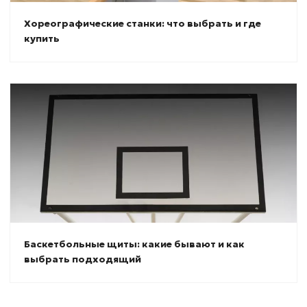
Хореографические станки: что выбрать и где
купить
Баскетбольные щиты: какие бывают и как
выбрать подходящий