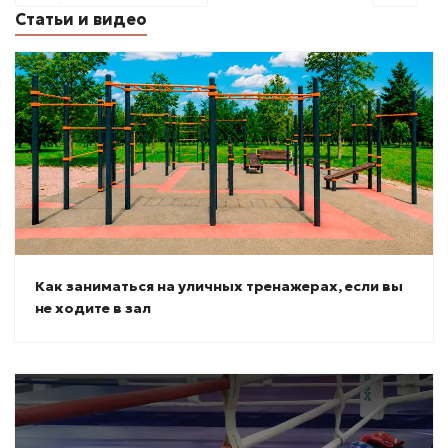
Статьи и видео
Как заниматься на уличных тренажерах, если вы
не ходите в зал