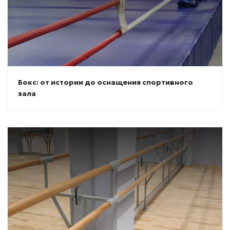
Бокс: от истории до оснащения спортивного
зала