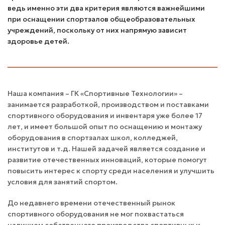
ведь именно эти два критерия являются важнейшими
при оснащении спортзалов общеобразовательных
учреждений, поскольку от них напрямую зависит
здоровье детей.
Наша компания – ГК «Спортивные Технологии» –
занимается разработкой, производством и поставками
спортивного оборудования и инвентаря уже более 17
лет, и имеет большой опыт по оснащению и монтажу
оборудования в спортзалах школ, колледжей,
институтов и т.д. Нашей задачей является создание и
развитие отечественных инноваций, которые помогут
повысить интерес к спорту среди населения и улучшить
условия для занятий спортом.
До недавнего времени отечественный рынок
спортивного оборудования не мог похвастаться