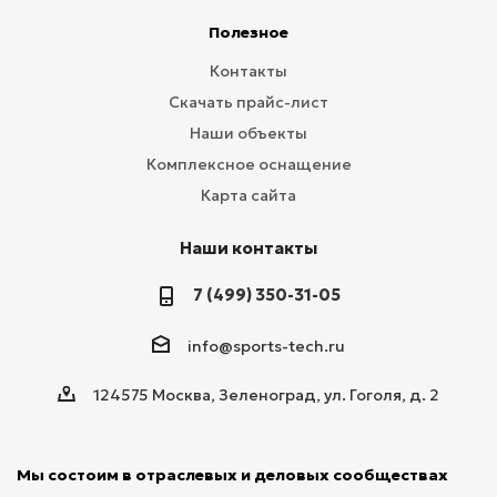
Полезное
Контакты
Скачать прайс-лист
Наши объекты
Комплексное оснащение
Карта сайта
Наши контакты
7 (499) 350-31-05
info@sports-tech.ru
124575 Москва, Зеленоград, ул. Гоголя, д. 2
Мы состоим в отраслевых и деловых сообществах