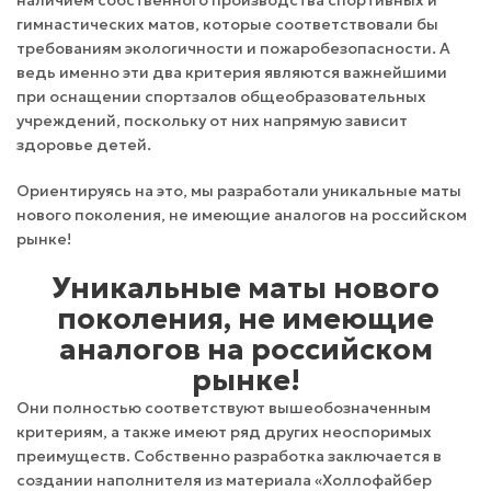
наличием собственного производства спортивных и
гимнастических матов, которые соответствовали бы
требованиям экологичности и пожаробезопасности. А
ведь именно эти два критерия являются важнейшими
при оснащении спортзалов общеобразовательных
учреждений, поскольку от них напрямую зависит
здоровье детей.
Ориентируясь на это, мы разработали уникальные маты
нового поколения, не имеющие аналогов на российском
рынке!
Уникальные маты нового
поколения, не имеющие
аналогов на российском
рынке!
Они полностью соответствуют вышеобозначенным
критериям, а также имеют ряд других неоспоримых
преимуществ. Собственно разработка заключается в
создании наполнителя из материала «Холлофайбер