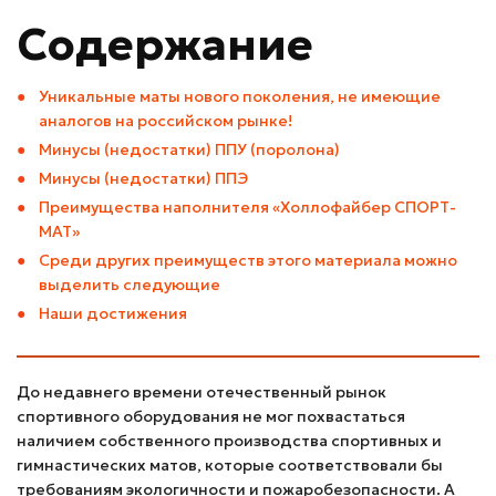
Содержание
Уникальные маты нового поколения, не имеющие
аналогов на российском рынке!
Минусы (недостатки) ППУ (поролона)
Минусы (недостатки) ППЭ
Преимущества наполнителя «Холлофайбер СПОРТ-
МАТ»
Среди других преимуществ этого материала можно
выделить следующие
Наши достижения
До недавнего времени отечественный рынок
спортивного оборудования не мог похвастаться
наличием собственного производства спортивных и
гимнастических матов, которые соответствовали бы
требованиям экологичности и пожаробезопасности. А