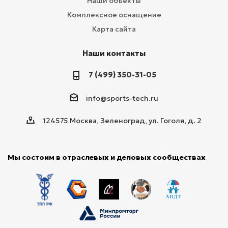
Наши объекты
Комплексное оснащение
Карта сайта
Наши контакты
7 (499) 350-31-05
info@sports-tech.ru
124575 Москва, Зеленоград, ул. Гоголя, д. 2
Мы состоим в отраслевых и деловых сообществах