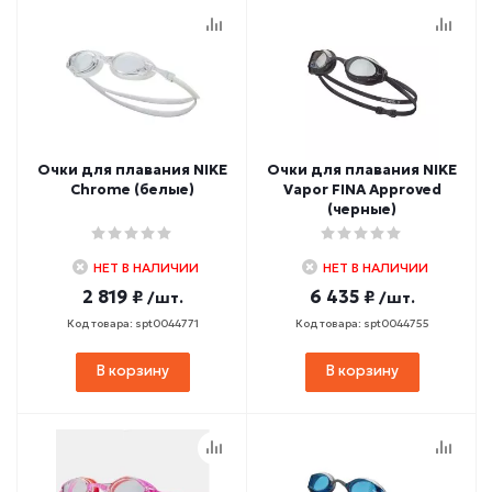
Очки для плавания NIKE
Очки для плавания NIKE
Chrome (белые)
Vapor FINA Approved
(черные)
НЕТ В НАЛИЧИИ
НЕТ В НАЛИЧИИ
2 819 ₽
6 435 ₽
/шт.
/шт.
Код товара: spt0044771
Код товара: spt0044755
В корзину
В корзину