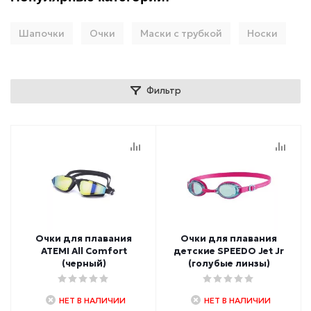
Шапочки
Очки
Маски с трубкой
Носки
Фильтр
Очки для плавания
Очки для плавания
ATEMI All Comfort
детские SPEEDO Jet Jr
(черный)
(голубые линзы)
НЕТ В НАЛИЧИИ
НЕТ В НАЛИЧИИ