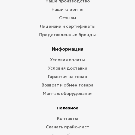
Наше производство
Наши клиенты
Отзывы
Лицензии и сертификаты
Представленные бренды
Информация
Условия оплаты
Условия доставки
Гарантия на товар
Возврат и обмен товара
Монтаж оборудования
Полезное
Контакты
Скачать прайс-лист