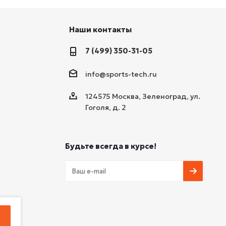
Наши контакты
7 (499) 350-31-05
info@sports-tech.ru
124575 Москва, Зеленоград, ул.
Гоголя, д. 2
Будьте всегда в курсе!