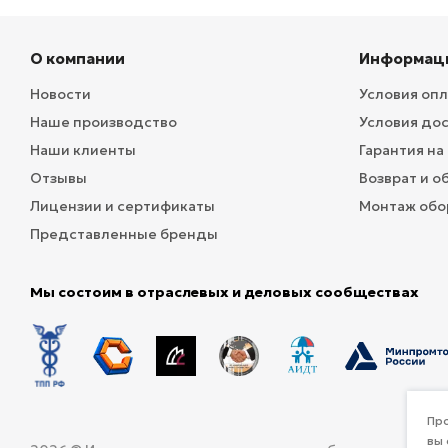
О компании
Информац
Новости
Условия оп
Наше производство
Условия до
Наши клиенты
Гарантия на
Отзывы
Возврат и о
Лицензии и сертификаты
Монтаж обо
Представленные бренды
Мы состоим в отраслевых и деловых сообществах
Про
вы 