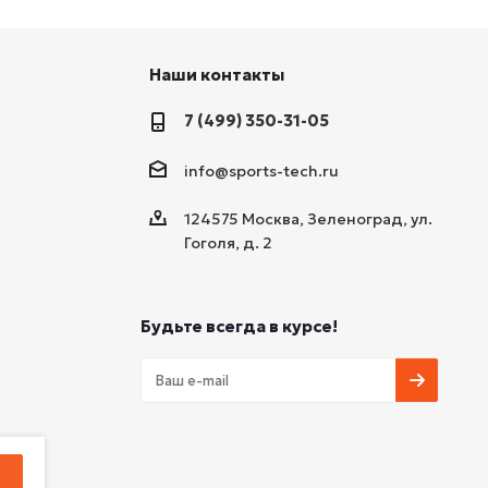
Наши контакты
7 (499) 350-31-05
info@sports-tech.ru
124575 Москва, Зеленоград, ул.
Гоголя, д. 2
Будьте всегда в курсе!