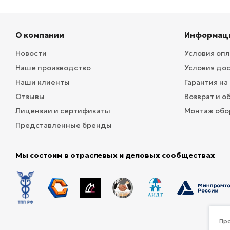
О компании
Информац
Новости
Условия оп
Наше производство
Условия до
Наши клиенты
Гарантия на
Отзывы
Возврат и о
Лицензии и сертификаты
Монтаж обо
Представленные бренды
Мы состоим в отраслевых и деловых сообществах
Про