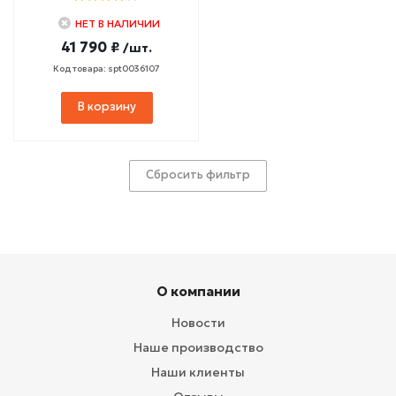
НЕТ В НАЛИЧИИ
41 790 ₽
/шт.
Код товара: spt0036107
В корзину
Сбросить фильтр
О компании
Новости
Наше производство
Наши клиенты