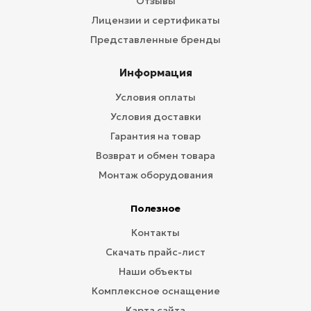
Отзывы
Лицензии и сертификаты
Представленные бренды
Информация
Условия оплаты
Условия доставки
Гарантия на товар
Возврат и обмен товара
Монтаж оборудования
Полезное
Контакты
Скачать прайс-лист
Наши объекты
Комплексное оснащение
Карта сайта