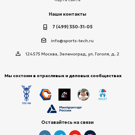
Наши контакты
7 (499) 350-31-05
info@sports-tech.ru
124575 Москва, Зеленоград, ул. Гоголя, д. 2
Мы состоим в отраслевых и деловых сообществах
Оставайтесь на связи