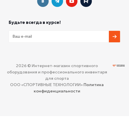
Будьте всегда в курсе!
2026 © Интернет-магазин спортивного
оборудования и профессионального инвентаря
для спорта
ООО «СПОРТИВНЫЕ ТЕХНОЛОГИИ»
Политика
конфиденциальности