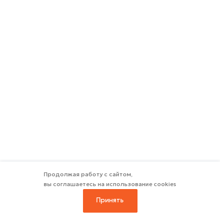
Продолжая работу с сайтом,
вы соглашаетесь на использование cookies
Принять